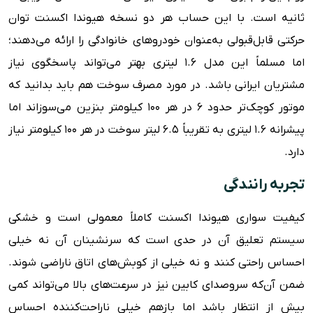
ثانیه است. با این حساب هر دو نسخه هیوندا اکسنت توان
حرکتی قابل‌قبولی به‌عنوان خودروهای خانوادگی را ارائه می‌دهند؛
اما مسلماً این مدل ۱.۶ لیتری بهتر می‌تواند پاسخگوی نیاز
مشتریان ایرانی باشد. در مورد مصرف سوخت هم باید بدانید که
موتور کوچک‌تر حدود ۶ در هر ۱۰۰ کیلومتر بنزین می‌سوزاند اما
پیشرانه ۱.۶ لیتری به تقریباً ۶.۵ لیتر سوخت در هر ۱۰۰ کیلومتر نیاز
دارد.
تجربه رانندگی
کیفیت سواری هیوندا اکسنت کاملاً معمولی است و خشکی
سیستم تعلیق آن در حدی است که سرنشینان آن نه خیلی
احساس راحتی کنند و نه خیلی از کوبش‌های اتاق ناراضی شوند.
ضمن آن‌که سروصدای کابین نیز در سرعت‌های بالا می‌تواند کمی
بیش از انتظار باشد اما بازهم خیلی ناراحت‌کننده احساس