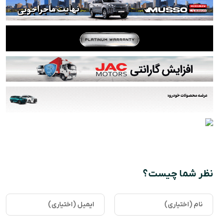
نظر شما چیست؟