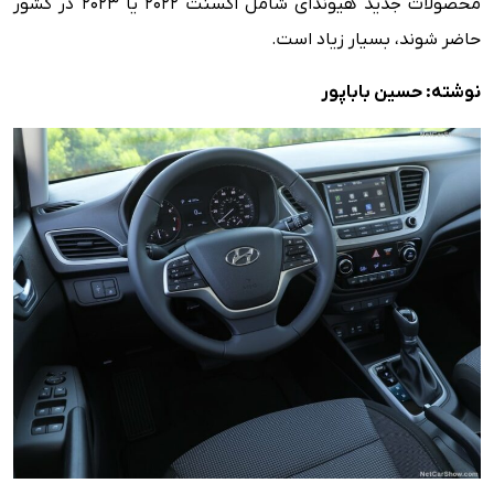
محصولات جدید هیوندای شامل اکسنت ۲۰۲۲ یا ۲۰۲۳ در کشور
حاضر شوند، بسیار زیاد است.
نوشته: حسین باباپور