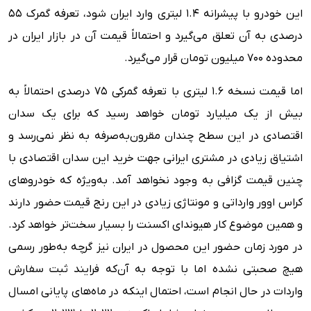
این خودرو با پیشرانه ۱.۴ لیتری وارد ایران شود، تعرفه گمرک ۵۵
درصدی به آن تعلق می‌گیرد و احتمالاً قیمت آن در بازار ایران در
محدوده ۷۰۰ میلیون تومان قرار می‌گیرد.
اما قیمت نسخه ۱.۶ لیتری با تعرفه گمرکی ۷۵ درصدی احتمالاً به
بیش از یک میلیارد تومان خواهد رسید که برای یک سدان
اقتصادی در این سطح چندان مقرون‌به‌صرفه به نظر نمی‌رسد و
اشتیاق زیادی در مشتری ایرانی جهت خرید این سدان اقتصادی با
چنین قیمت گزافی به وجود نخواهد آمد. به‌ویژه که خودروهای
کراس اوور وارداتی و مونتاژی زیادی در این رنج قیمت حضور دارند
و همین موضوع کار هیوندای اکسنت را بسیار سخت‌تر خواهد کرد.
در مورد زمان حضور این محصول در ایران نیز گرچه به‌طور رسمی
هیچ صحبتی نشده اما با توجه به آن‌که فرایند ثبت سفارش
واردات در حال انجام است، احتمال اینکه در ماه‌های پایانی امسال