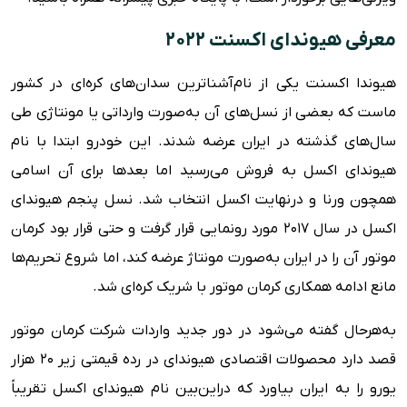
معرفی هیوندای اکسنت ۲۰۲۲
هیوندا اکسنت یکی از نام‌آشناترین سدان‌های کره‌ای در کشور
ماست که بعضی از نسل‌های آن به‌صورت وارداتی یا مونتاژی طی
سال‌های گذشته در ایران عرضه شدند. این خودرو ابتدا با نام
هیوندای اکسل به فروش می‌رسید اما بعدها برای آن اسامی
همچون ورنا و درنهایت اکسل انتخاب شد. نسل پنجم هیوندای
اکسل در سال ۲۰۱۷ مورد رونمایی قرار گرفت و حتی قرار بود کرمان
موتور آن را در ایران به‌صورت مونتاژ عرضه کند، اما شروع تحریم‌ها
مانع ادامه همکاری کرمان موتور با شریک کره‌ای شد.
به‌هرحال گفته می‌شود در دور جدید واردات شرکت کرمان موتور
قصد دارد محصولات اقتصادی هیوندای در رده قیمتی زیر ۲۰ هزار
یورو را به ایران بیاورد که دراین‌بین نام هیوندای اکسل تقریباً