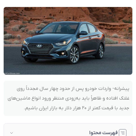
پیشرانه- واردات خودرو پس از حدود چهار سال مجدداً روی
غلتک افتاده و ظاهراً باید به‌زودی منتظر ورود انواع ماشین‌های
جدید با قیمت کمتر از ۲۰ هزار دلار به بازار ایران باشیم.
فهرست محتوا