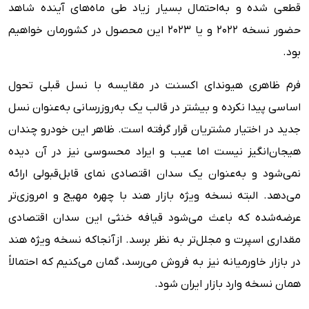
قطعی شده و به‌احتمال بسیار زیاد طی ماه‌های آینده شاهد
حضور نسخه ۲۰۲۲ و یا ۲۰۲۳ این محصول در کشورمان خواهیم
بود.
فرم ظاهری هیوندای اکسنت در مقایسه با نسل قبلی تحول
اساسی پیدا نکرده و بیشتر در قالب یک به‌روزرسانی به‌عنوان نسل
جدید در اختیار مشتریان قرار گرفته است. ظاهر این خودرو چندان
هیجان‌انگیز نیست اما عیب و ایراد محسوسی نیز در آن دیده
نمی‌شود و به‌عنوان یک سدان اقتصادی نمای قابل‌قبولی ارائه
می‌دهد. البته نسخه ویژه بازار هند با چهره مهیج و امروزی‌تر
عرضه‌شده که باعث می‌شود قیافه خنثی این سدان اقتصادی
مقداری اسپرت و مجلل‌تر به نظر برسد. ازآنجاکه نسخه ویژه هند
در بازار خاورمیانه نیز به فروش می‌رسد، گمان می‌کنیم که احتمالاً
همان نسخه وارد بازار ایران شود.