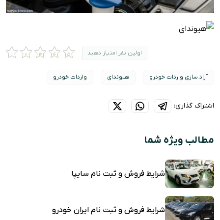
اولین نفر امتیاز دهید
آزاد سازی واردات خودرو
هیوندای
واردات خودرو
اشتراک گذاری:
مطالب ویژه شما
شرایط فروش و ثبت نام سایپا
شرایط فروش و ثبت نام ایران خودرو