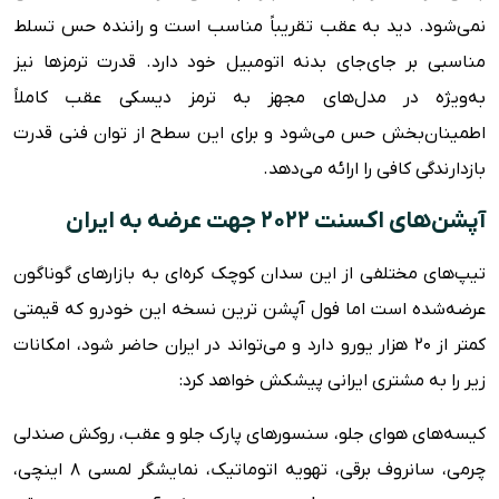
نمی‌شود. دید به عقب تقریباً مناسب است و راننده حس تسلط
مناسبی بر جای‌جای بدنه اتومبیل خود دارد. قدرت ترمزها نیز
به‌ویژه در مدل‌های مجهز به ترمز دیسکی عقب کاملاً
اطمینان‌بخش حس می‌شود و برای این سطح از توان فنی قدرت
بازدارندگی کافی را ارائه می‌دهد.
آپشن‌های اکسنت ۲۰۲۲ جهت عرضه به ایران
تیپ‌های مختلفی از این سدان کوچک کره‌ای به بازارهای گوناگون
عرضه‌شده است اما فول آپشن ترین نسخه این خودرو که قیمتی
کمتر از ۲۰ هزار یورو دارد و می‌تواند در ایران حاضر شود، امکانات
زیر را به مشتری ایرانی پیشکش خواهد کرد:
کیسه‌های هوای جلو، سنسورهای پارک جلو و عقب، روکش صندلی
چرمی، سانروف برقی، تهویه اتوماتیک، نمایشگر لمسی ۸ اینچی،