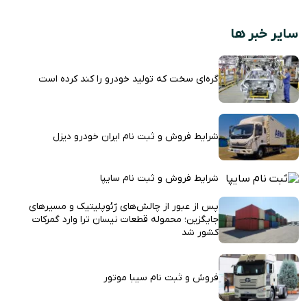
سایر خبر ها
گره‌ای سخت که تولید خودرو را کند کرده است
شرایط فروش و ثبت نام ایران خودرو دیزل
شرایط فروش و ثبت نام سایپا
پس از عبور از چالش‌های ژئوپلیتیک و مسیرهای
جایگزین؛ محموله قطعات نیسان ترا وارد گمرکات
کشور شد
فروش و ثبت نام سیبا موتور