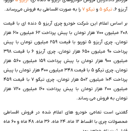
قرارخبر داد،دراین فروش خودروهای آریزو 5 دنده ای،
آریزو 5
توربو،
آریزو 6،
تیگو 5
و
تیگو ۷
را به صورت اقساطی به فروش می‌رساند.
بر اساس اعلام این شرکت خودرو چری آریزو 5 دنده ای با قیمت
208 میلیون 700 هزار تومان با پیش پرداخت 62 میلیون 610 هزار
تومان، چری آریزو 5 توربو با قیمت 259 میلیون تومان با پیش
پرداخت 90 میلیون 650 هزار تومان، چری آریزو 6 با قیمت 398
میلیون 900 هزار تومان با پیش پرداخت 159 میلیون 560 هزار
تومان، چری تیگو 5 با قیمت 348 میلیون 400 هزار تومان با پیش
پرداخت 104 میلیون 502 هزار تومان، چری تیگو 7 با قیمت 459
میلیون 200 هزار تومان با پیش پرداخت 160 میلیون 720 هزار
تومان به فروش می رساند.
گفتنی است تمامی خودرو های اعلام شده در فروش اقساطی
محصولات چری با اقساط ۱۲ ماه، ۲۴ ماه، ۳۶ ماه، ۴۸ ماه و ۶۰ ماه