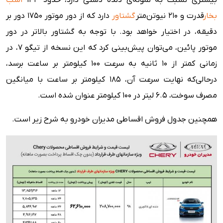
بیشتری نسبت به نمونه‌ی دنده دستی دارد، حدود ۱۴۴
اسب
بخار
قدرت و ۲۱۰ نیوتن‌متر
گشتاور
دارد که از دور موتور ۱۷۵۰ دور بر
دقیقه، در اختیار خواهد بود. با توجه به گشتاور بالاتر در دور
موتور پائین، می‌توان پیش‌بینی کرد که این نسخه از تیگو ۷، در
زمانی کمتر از ۱۰ ثانیه به سرعت ۱۰۰ کیلومتر بر ساعت برسد،
درحالی‌که نهایت سرعت آن، ۱۸۵ کیلومتر بر ساعت با میانگین
مصرف سوخت، ۶.۵ لیتر در ۱۰۰ کیلومتر عنوان شده است.
همچنین جدول فروش اقساطی مدیران خودرو به شرح زیر است.