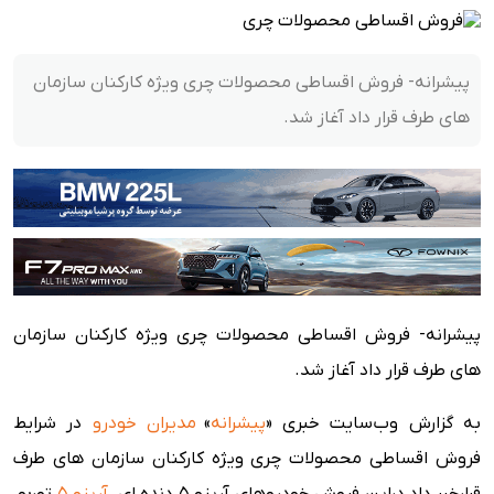
پیشرانه- فروش اقساطی محصولات چری ویژه کارکنان سازمان
های طرف قرار داد آغاز شد.
پیشرانه- فروش اقساطی محصولات چری ویژه کارکنان سازمان
های طرف قرار داد آغاز شد.
به گزارش وب‌سایت خبری «
پیشرانه
»
مدیران خودرو
در شرایط
فروش اقساطی محصولات چری ویژه کارکنان سازمان های طرف