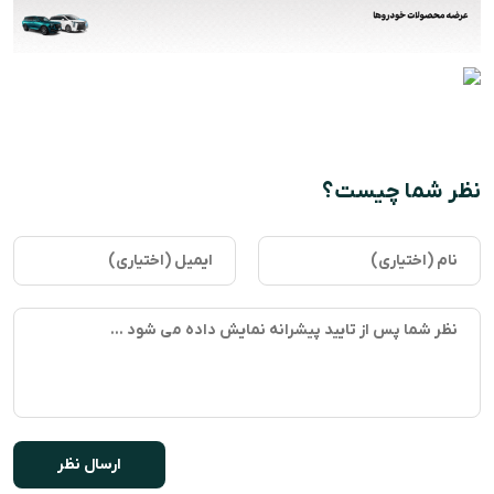
نظر شما چیست؟