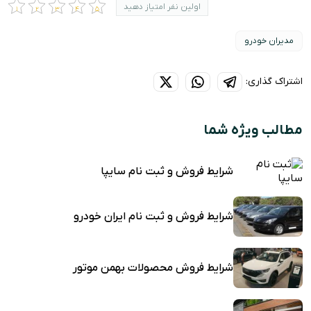
اولین نفر امتیاز دهید
مدیران خودرو
اشتراک گذاری:
مطالب ویژه شما
شرایط فروش و ثبت نام سایپا
شرایط فروش و ثبت نام ایران خودرو
شرایط فروش محصولات بهمن موتور