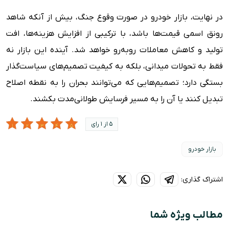
در نهایت، بازار خودرو در صورت وقوع جنگ، بیش از آنکه شاهد
رونق اسمی قیمت‌ها باشد، با ترکیبی از افزایش هزینه‌ها، افت
تولید و کاهش معاملات روبه‌رو خواهد شد. آینده این بازار نه
فقط به تحولات میدانی، بلکه به کیفیت تصمیم‌های سیاست‌گذار
بستگی دارد؛ تصمیم‌هایی که می‌توانند بحران را به نقطه اصلاح
تبدیل کنند یا آن را به مسیر فرسایش طولانی‌مدت بکشند.
5 از 1 رای
بازار خودرو
اشتراک گذاری:
مطالب ویژه شما