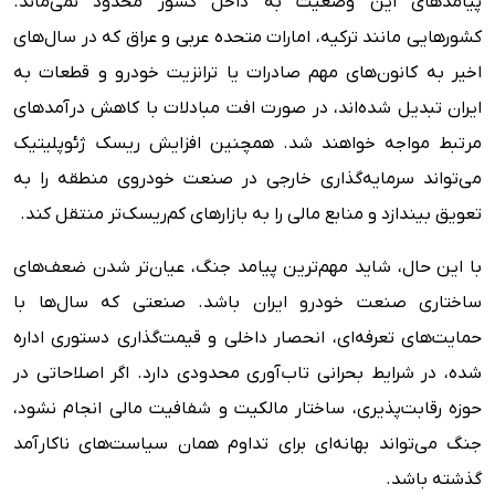
پیامدهای این وضعیت به داخل کشور محدود نمی‌ماند.
کشورهایی مانند ترکیه، امارات متحده عربی و عراق که در سال‌های
اخیر به کانون‌های مهم صادرات یا ترانزیت خودرو و قطعات به
ایران تبدیل شده‌اند، در صورت افت مبادلات با کاهش درآمدهای
مرتبط مواجه خواهند شد. همچنین افزایش ریسک ژئوپلیتیک
می‌تواند سرمایه‌گذاری خارجی در صنعت خودروی منطقه را به
تعویق بیندازد و منابع مالی را به بازارهای کم‌ریسک‌تر منتقل کند.
با این حال، شاید مهم‌ترین پیامد جنگ، عیان‌تر شدن ضعف‌های
ساختاری صنعت خودرو ایران باشد. صنعتی که سال‌ها با
حمایت‌های تعرفه‌ای، انحصار داخلی و قیمت‌گذاری دستوری اداره
شده، در شرایط بحرانی تاب‌آوری محدودی دارد. اگر اصلاحاتی در
حوزه رقابت‌پذیری، ساختار مالکیت و شفافیت مالی انجام نشود،
جنگ می‌تواند بهانه‌ای برای تداوم همان سیاست‌های ناکارآمد
گذشته باشد.