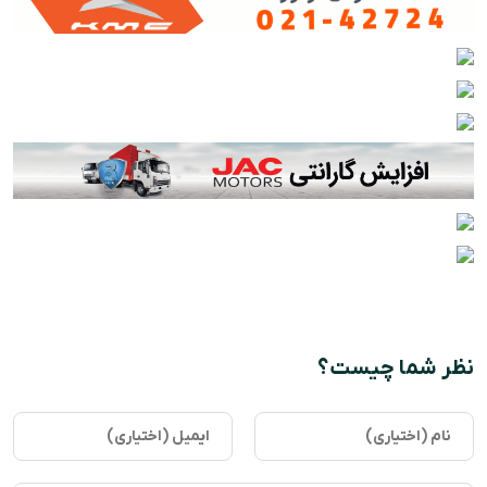
نظر شما چیست؟