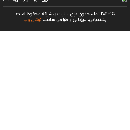
© 2023 تمام حقوق برای سایت پیشرانه محفوظ است.
پشتیبانی، میزبانی و طراحی سایت:
توکان وب