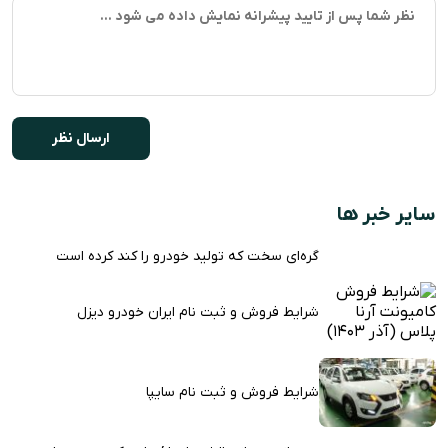
سایر خبر ها
گره‌ای سخت که تولید خودرو را کند کرده است
شرایط فروش و ثبت نام ایران خودرو دیزل
شرایط فروش و ثبت نام سایپا