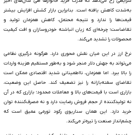
شرایطی رخ می‌دهد که قدرت خرید خانوارها طی سال‌های اخیر
به‌شدت کاهش یافته است. بنابراین بازار کشش افزایش بیشتر
قیمت‌ها را ندارد و نتیجه محتمل، کاهش همزمان تولید و
تقاضاست؛ چرخه‌ای که زیان انباشته خودروسازان و افت کیفیت
محصولات را تشدید می‌کند.
نرخ ارز در این میان نقش محوری دارد. هرگونه درگیری نظامی
می‌تواند به جهش دلار منجر شود و به‌طور مستقیم هزینه واردات
را بالا ببرد. اما همزمان، نااطمینانی شدید اقتصادی ممکن است
تقاضای سفته‌بازانه را نیز تضعیف کند. حاصل این وضعیت،
بازاری است با قیمت‌های بالا و معاملات محدود؛ بازاری که در آن
نه تولیدکننده از حجم فروش رضایت دارد و نه مصرف‌کننده توان
خرید دارد. این همان سناریوی رکود تورمی عمیق است که
چشم‌انداز صنعت را تیره‌تر می‌کند.