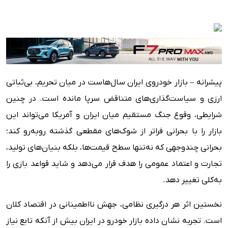
پیشرانه – بازار خودروی ایران سال‌هاست در میان تحریم، بی‌ثباتی
ارزی و سیاست‌گذاری‌های متناقض سرپا مانده است. در چنین
شرایطی، وقوع جنگ مستقیم میان ایران و آمریکا می‌تواند این
بازار را با بحرانی فراتر از شوک‌های مقطعی گذشته روبه‌رو کند؛
بحرانی چندوجهی که نه‌تنها سطح قیمت‌ها، بلکه بنیان‌های تولید،
تجارت و اعتماد عمومی را هدف قرار می‌دهد و شاید قواعد بازی را
به‌کلی تغییر دهد.
نخستین اثر هر درگیری نظامی، جهش نااطمینانی در اقتصاد کلان
است. تجربه نشان داده بازار خودرو در ایران بیش از آنکه تابع نیاز