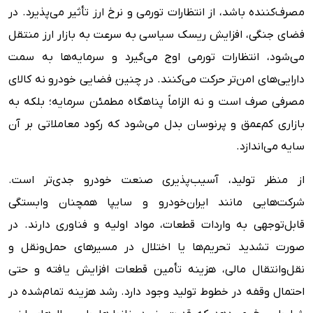
مصرف‌کننده باشد، از انتظارات تورمی و نرخ ارز تأثیر می‌پذیرد. در
فضای جنگی، افزایش ریسک سیاسی به سرعت به بازار ارز منتقل
می‌شود، انتظارات تورمی اوج می‌گیرد و سرمایه‌ها به سمت
دارایی‌های امن‌تر حرکت می‌کنند. در چنین فضایی خودرو نه کالای
مصرفی صرف است و نه الزاماً پناهگاه مطمئن سرمایه؛ بلکه به
بازاری کم‌عمق و پرنوسان بدل می‌شود که رکود معاملاتی بر آن
سایه می‌اندازد.
از منظر تولید، آسیب‌پذیری صنعت خودرو جدی‌تر است.
شرکت‌هایی مانند ایران‌خودرو و سایپا همچنان وابستگی
قابل‌توجهی به واردات قطعات، مواد اولیه و فناوری دارند. در
صورت تشدید تحریم‌ها یا اختلال در مسیرهای حمل‌ونقل و
نقل‌وانتقال مالی، هزینه تأمین قطعات افزایش یافته و حتی
احتمال وقفه در خطوط تولید وجود دارد. رشد هزینه تمام‌شده در