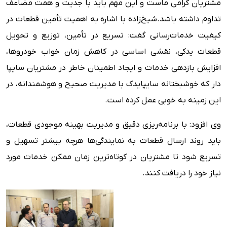
مشتریان گرامی ماست و این مهم باید با جدیت و همت مضاعف
تداوم داشته باشد.شیخ‌زاده با اشاره به اهمیت تأمین قطعات در
کیفیت خدمات‌رسانی گفت: تسریع در تأمین، توزیع و تحویل
قطعات یدکی، نقشی اساسی در کاهش زمان خواب خودروها،
افزایش بازدهی خدمات و ایجاد اطمینان خاطر در مشتریان سایپا
دار که خوشبختانه سایپایدک با مدیریت صحیح و هوشمندانه، در
این زمینه به خوبی عمل کرده است.
وی افزود: با برنامه‌ریزی دقیق و مدیریت بهینه موجودی قطعات،
باید روند ارسال قطعات به نمایندگی‌ها هرچه بیشتر تسهیل و
تسریع شود تا مشتریان در کوتاه‌ترین زمان ممکن خدمات مورد
نیاز خود را دریافت کنند.