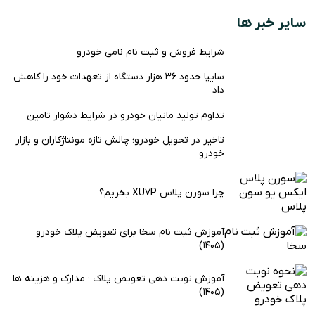
سایر خبر ها
شرایط فروش و ثبت نام نامی خودرو
سایپا حدود ۳۶ هزار دستگاه از تعهدات خود را کاهش
داد
تداوم تولید مانیان خودرو در شرایط دشوار تامین
تاخیر در تحویل خودرو؛ چالش تازه مونتاژکاران و بازار
خودرو
چرا سورن پلاس XU7P بخریم؟
آموزش ثبت نام سخا برای تعویض پلاک خودرو
(1405)
آموزش نوبت دهی تعویض پلاک ؛ مدارک و هزینه ها
(1405)