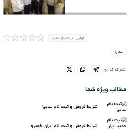
اولین نفر امتیاز دهید
سایپا
اشتراک گذاری:
مطالب ویژه شما
شرایط فروش و ثبت نام سایپا
شرایط فروش و ثبت نام ایران خودرو