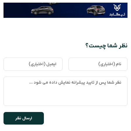
نظر شما چیست؟