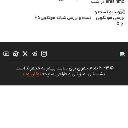
تست و بررسی شبانه هونگچی H5
© 2023 تمام حقوق برای سایت پیشرانه محفوظ است.
پشتیبانی، میزبانی و طراحی سایت:
توکان وب