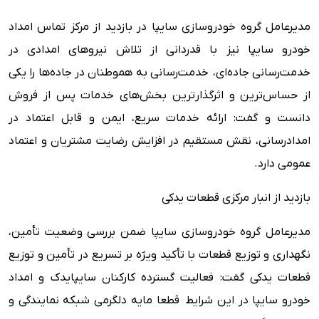
مدیرعامل گروه خودروسازی سایپا در بازدید از مرکز تماس امداد
خودرو سایپا نیز با قدردانی از تلاش نیروهای امدادی در
خدمت‌رسانی جاده‌ای، خدمت‌رسانی به هموطنان در جاده‌ها را یکی
از حساس‌ترین و اثرگذارترین بخش‌های خدمات پس از فروش
دانست و گفت: ارائه خدمات سریع، ایمن و قابل اعتماد در
امدادرسانی، نقش مستقیم در افزایش رضایت مشتریان و اعتماد
عمومی دارد.
بازدید از انبار مرکزی قطعات یدکی
مدیرعامل گروه خودروسازی سایپا ضمن بررسی وضعیت تأمین،
نگهداری و توزیع قطعات با تأکید ویژه بر تسریع در تأمین و توزیع
قطعات یدکی گفت: فعالیت گسترده کارکنان سایپایدک و امداد
خودرو سایپا در این شرایط قطعا مایه دلگرمی شبکه نمایندگی‌ و