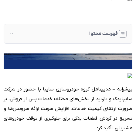
فهرست محتوا
پیشرانه – مدیرعامل گروه خودروسازی سایپا با حضور در شرکت
سایپایدک و بازدید از بخش‌های مختلف خدمات پس از فروش، بر
ضرورت ارتقای کیفیت خدمات، افزایش سرعت ارائه سرویس‌ها و
تسریع در گردش قطعات یدکی برای جلوگیری از توقف خودروهای
مشتریان تأکید کرد.