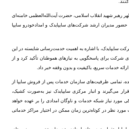
کنند.
طهر رهبر شهید انقلاب اسلامی، حضرت آیت‌الله‌العظمی خامنه‌ای
حضور مدیران ارشد شرکت‌های سایپایدک و امدادخودرو سایپا
ت سایپایدک، با اشاره به اهمیت خدمت‌رسانی شایسته در این
ی شرکت برای پاسخگویی به نیازهای هموطنان تأکید کرد و از
رائه خدمات سریع، باکیفیت و بدون وقفه خبر داد
.
ده، تمامی ظرفیت‌های سازمان خدمات پس از فروش سایپا از
کامل قرار می‌گیرند و انبار مرکزی سایپایدک نیز به‌صورت کشیک،
 مورد نیاز شبکه خدمات و ناوگان امدادی را بر عهده خواهد
مورد نظر در کوتاه‌ترین زمان ممکن در اختیار مراکز خدماتی