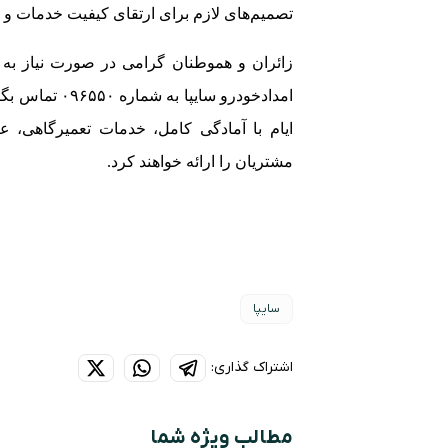
تصمیم‌های لازم برای ارتقای کیفیت خدمات و 
زائران و هموطنان گرامی در صورت نیاز به 
امدادخودرو سا
ایام با آمادگی کامل، خدمات تعمیرگاهی، ع
مشتریان را ارائه خواهند کرد
.
سایپا
اشتراک گذاری:
مطالب ویژه شما