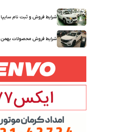
شرایط فروش و ثبت نام سایپا
شرایط فروش محصولات بهمن م