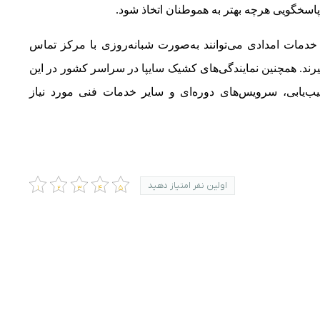
پاسخگویی هرچه بهتر به هموطنان اتخاذ شود
.
خدمات امدادی می‌توانند به‌صورت شبانه‌روزی با مرکز تماس
یپا به شماره ۰۹۶۵۵۰ تماس بگیرند. همچنین نمایندگی‌های کشیک سایپا در سراسر کشور در این
یب‌یابی، سرویس‌های دوره‌ای و سایر خدمات فنی مورد نیاز
اولین نفر امتیاز دهید