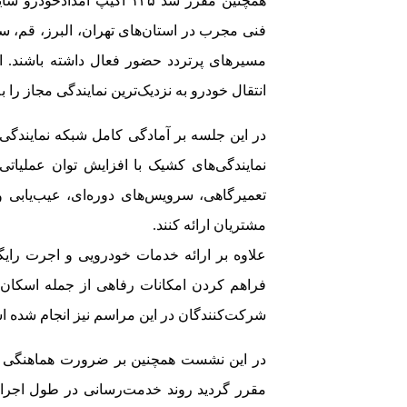
همچنین مقرر شد ۱۳۵ اکیپ ا
فنی مجرب در استان‌های تهران، البرز، قم،
مسیرهای پرتردد حضور فعال داشته باشند. ا
انتقال خودرو به نزدیک‌ترین نمایندگی مجاز را ب
در این جلسه بر آمادگی کامل شبکه نمایندگی‌ه
نمایندگی‌های کشیک با افزایش توان عملی
تعمیرگاهی، سرویس‌های دوره‌ای، عیب‌یابی 
مشتریان ارائه کنند
.
علاوه بر ارائه خدمات خودرویی و اجرت رای
فراهم کردن امکانات رفاهی از جمله اسکان، 
شرکت‌کنندگان در این مراسم نیز انجام شده 
در این نشست همچنین بر ضرورت هماهنگی مست
مقرر گردید روند خدمت‌رسانی در طول اجرا