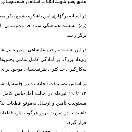
مطهر رهبر شهید انقلاب اسلامی خدمت‌رسانی 
در آستانه برگزاری آیین باشکوه تشییع پیکر م
(ره)، نشست هماهنگی ستاد خدمات‌رسانی با 
برگزار شد
.
در این نشست، رحیم علیشاهی، مدیرعامل شرک
رویداد بزرگ، بر آمادگی کامل تمامی بخش‌ها
به‌کارگیری حداکثری ظرفیت‌های موجود برای ا
بر اساس تصمیمات اتخاذشده در جلسه یاد ش
۱۲ تا ۱۹ تیرماه در حالت آماده‌باش 
مسئولیت تأمین و ارسال به‌موقع قطعات یدکی
داشت تا در صورت بروز هرگونه نیاز، قطعات 
قرار گیرد
.