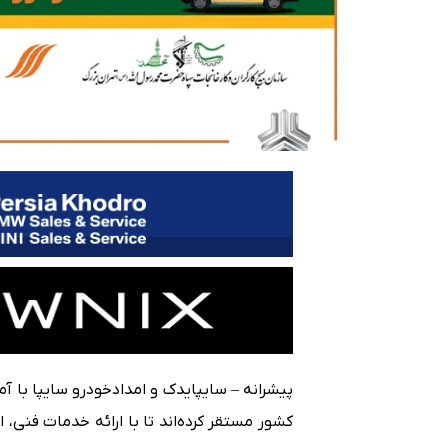
کشور مستقر کرده‌اند تا با ارائه خدمات فنی، 