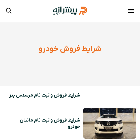
شرایط فروش خودرو
شرایط فروش و ثبت نام مرسدس بنز
شرایط فروش و ثبت نام مانیان
خودرو