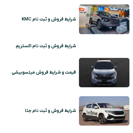
شرایط فروش و ثبت نام KMC
شرایط فروش و ثبت نام اکستریم
قیمت و شرایط فروش میتسوبیشی
شرایط فروش و ثبت نام جتا