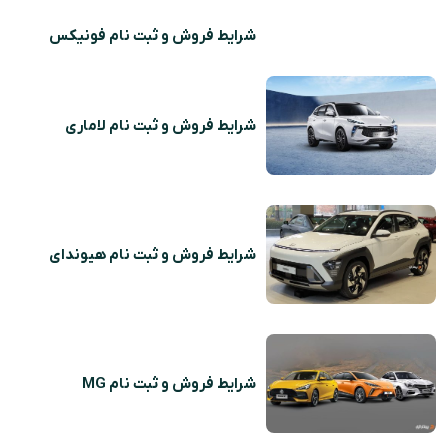
شرایط فروش و ثبت نام فونیکس
شرایط فروش و ثبت نام لاماری
شرایط فروش و ثبت نام هیوندای
شرایط فروش و ثبت نام MG