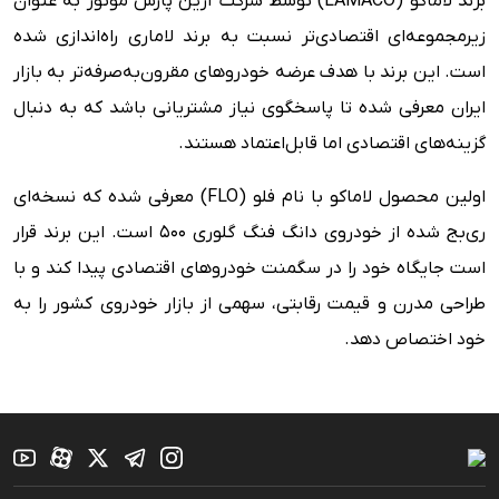
برند لاماکو (LAMACO) توسط شرکت آرین پارس موتور به عنوان
زیرمجموعه‌ای اقتصادی‌تر نسبت به برند لاماری راه‌اندازی شده
است. این برند با هدف عرضه خودروهای مقرون‌به‌صرفه‌تر به بازار
ایران معرفی شده تا پاسخگوی نیاز مشتریانی باشد که به دنبال
گزینه‌های اقتصادی اما قابل‌اعتماد هستند.
اولین محصول لاماکو با نام فلو (FLO) معرفی شده که نسخه‌ای
ری‌بج شده از خودروی دانگ فنگ گلوری ۵۰۰ است. این برند قرار
است جایگاه خود را در سگمنت خودروهای اقتصادی پیدا کند و با
طراحی مدرن و قیمت رقابتی، سهمی از بازار خودروی کشور را به
خود اختصاص دهد.