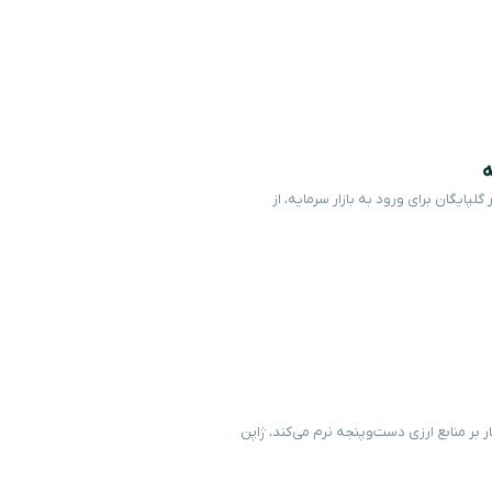
ه
لپایگان برای ورود به بازار سرمایه، از
 بر منابع ارزی دست‌وپنجه نرم می‌کند، ژاپن