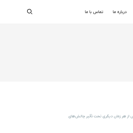
درباره ما
تماس با ما
 از هر زمان دیگری تحت تأثیر چالش‌های