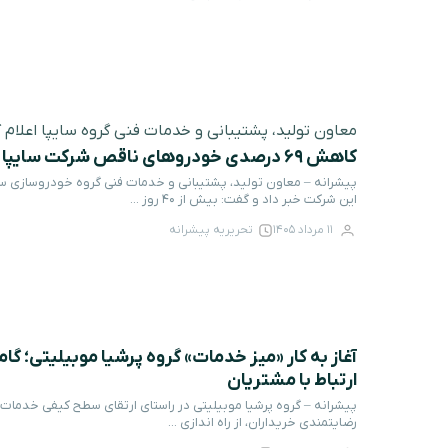
معاون تولید، پشتیبانی و خدمات فنی گروه سایپا اعلام ک
کاهش ۶۹ درصدی خودروهای ناقص شرکت سایپا
این شرکت خبر داد و گفت: بیش از ۴۰ روز ...
11 مرداد 1405
تحریریه پیشرانه
آغاز به کار «میز خدمات» گروه پرشیا موبیلیتی؛ گام
ارتباط با مشتریان
پیشرانه – گروه پرشیا موبیلیتی در راستای ارتقای سطح کیفی خدمات
رضایتمندی خریداران، از راه اندازی ...