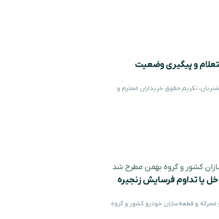
ستعلام و پیگیری وضعیت
شتریان، تکریم حقوق خریداران محترم و
ان کشور و گروه بهمن مطرح شد
ل یا تداوم فرسایش زنجیره
رکه و قطعه‌سازان خودرو کشور و گروه