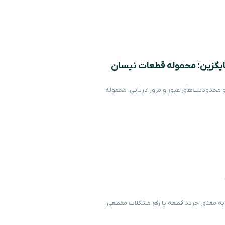
جایگزین؛ محموله قطعات نیسان
 و محدودیت‌های عبور و مرور دریایی، محموله
 به معنای خرید قطعه یا رفع مشکلات مقطعی