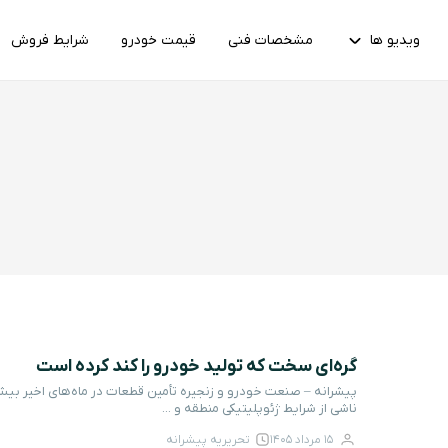
ویدیو ها
مشخصات فنی
قیمت خودرو
شرایط فروش
گره‌ای سخت که تولید خودرو را کند کرده است
پیشرانه – صنعت خودرو و زنجیره تأمین قطعات در ماه‌های اخیر بیش
ناشی از شرایط ژئوپلیتیکی منطقه و ...
15 مرداد 1405
تحریریه پیشرانه