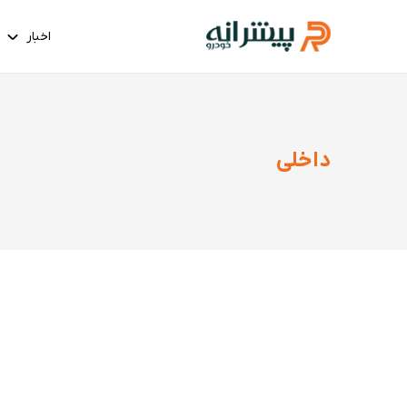
اخبار
داخلی