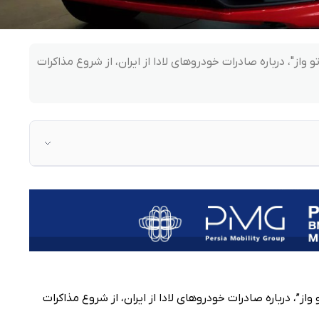
از"، درباره صادرات خودروهای لادا از ایران، از شروع مذاکرات
”، درباره صادرات خودروهای لادا از ایران، از شروع مذاکرات