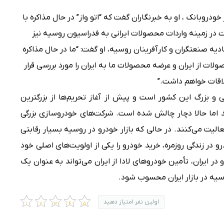
 خودروبانک ، او به خبرنگاران گفت که “اتو واز” در حال مذاکره با
ات در زمینه واردات محصولات ایرانی به فدراسیون روسیه نیز
ادیه صنعتگران و کارآفرینان روسیه، او گفت: “ما در حال مذاکره
ات از ایران و عرضه محصولات ما به ایران را مورد بررسی قرار
لاقات خواهم داشت.”
و بزرگ این کشور است و پیش از آغاز تحریم‌ها از بزرگترین
اما حالا دچار چالش شده است. شرکت‌های خودروسازی بزرگی
 فعالیت می‌کنند. در حالی که بازار خودرو در روسیه بسیار رقابتی
و در زندگی روزمره، خرید خودرو را یکی از اولویت‌های اصلی خود
و در ایران، تأمین خودروهای لادا از ایران می‌تواند به عنوان یک
ه در بازار ایران محسوب شود.
اولین نفر امتیاز دهید