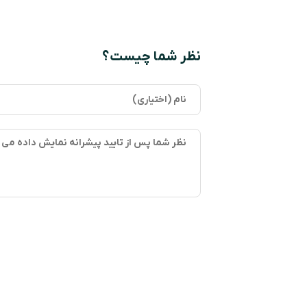
نظر شما چیست؟