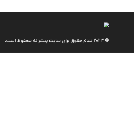
© 2023 تمام حقوق برای سایت پیشرانه محفوظ است.