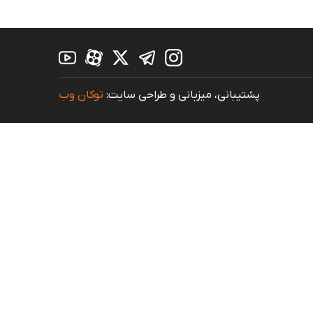
پشتیبانی، میزبانی و طراحی سایت:
توکان وب