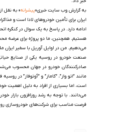
خبر داد.
به گزارش وب سایت خبری«
پیشرانه
» به نقل از
ایران برای تأمین خودروهای لادا است و مذاکر
ادامه دارد. در پاسخ به یک سوال در کنگره اتح
هستیم. همچنین، ما دو پروژه برای عرضه محصول
می‌دهیم. من در اوایل آوریل با سفیر ایران م
صنعت خودرو در روسیه یکی از صنایع حیاتی 
صادرکنندگان خودرو در جهان محسوب می‌شد 
مانند “اتو واز”، “کاماز” و “آوتوفاز” در روسیه
است، اما بسیاری از افراد به دلیل اهمیت خودر
می‌دانند. با توجه به رشد روزافزون بازار خودر
فرصت مناسب برای شرکت‌های خودروسازی روسی