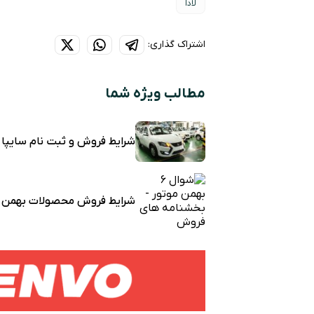
لادا
اشتراک گذاری:
مطالب ویژه شما
شرایط فروش و ثبت نام سایپا
شرایط فروش محصولات بهمن م