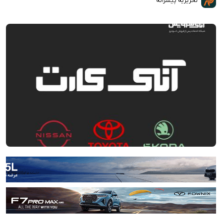
تحریریه پیشرانه