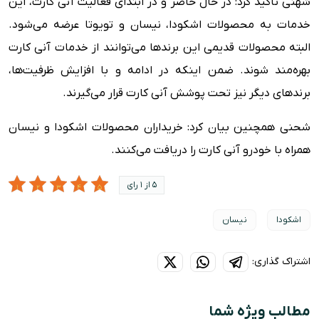
شهنی تأکید کرد: در حال حاضر و در ابتدای فعالیت آنی کارت، این
خدمات به محصولات اشکودا، نیسان و تویوتا عرضه می‌شود.
البته محصولات قدیمی این برندها می‌توانند از خدمات آنی کارت
بهره‌مند شوند. ضمن اینکه در ادامه و با افزایش ظرفیت‌ها،
برندهای دیگر نیز تحت پوشش آنی کارت قرار می‌گیرند.
شحنی همچنین بیان کرد: خریداران محصولات اشکودا و نیسان
همراه با خودرو آنی کارت را دریافت می‌کنند.
5 از 1 رای
اشکودا
نیسان
اشتراک گذاری:
مطالب ویژه شما