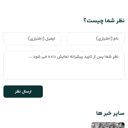
نظر شما چیست؟
سایر خبر ها