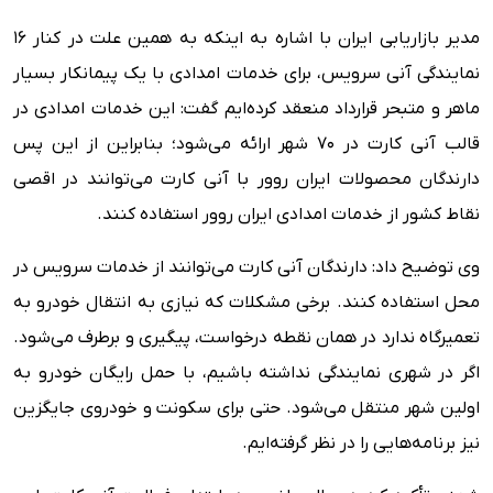
مدیر بازاریابی ایران با اشاره به اینکه به همین علت در کنار ۱۶
نمایندگی آنی سرویس، برای خدمات امدادی با یک پیمانکار بسیار
ماهر و متبحر قرارداد منعقد کرده‌ایم گفت: این خدمات امدادی در
قالب آنی کارت در ۷۰ شهر ارائه می‌شود؛ بنابراین از این پس
دارندگان محصولات ایران روور با آنی کارت می‌توانند در اقصی
نقاط کشور از خدمات امدادی ایران روور استفاده کنند.
وی توضیح داد: دارندگان آنی کارت می‌توانند از خدمات سرویس در
محل استفاده کنند. برخی مشکلات که نیازی به انتقال خودرو به
تعمیرگاه ندارد در همان نقطه درخواست، پیگیری و برطرف می‌شود.
اگر در شهری نمایندگی نداشته باشیم، با حمل رایگان خودرو به
اولین شهر منتقل می‌شود. حتی برای سکونت و خودروی جایگزین
نیز برنامه‌هایی را در نظر گرفته‌ایم.