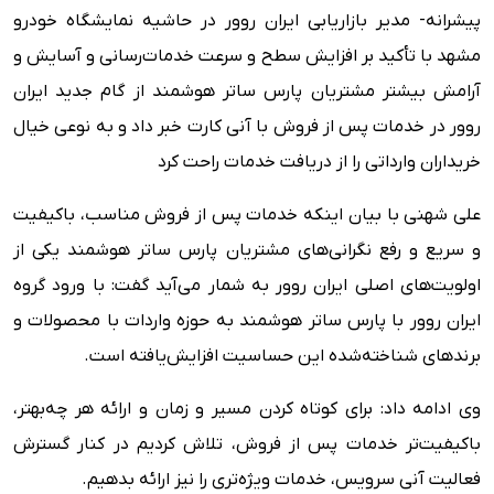
پیشرانه- مدیر بازاریابی ایران روور در حاشیه نمایشگاه خودرو
مشهد با تأکید بر افزایش سطح و سرعت خدمات‌رسانی و آسایش و
آرامش بیشتر مشتریان پارس ساتر هوشمند از گام جدید ایران
روور در خدمات پس از فروش با آنی کارت خبر داد و به نوعی خیال
خریداران وارداتی را از دریافت خدمات راحت کرد
علی شهنی با بیان اینکه خدمات پس از فروش مناسب، باکیفیت
و سریع و رفع نگرانی‌های مشتریان پارس ساتر هوشمند یکی از
اولویت‌های اصلی ایران روور به شمار می‌آید گفت: با ورود گروه
ایران روور با پارس ساتر هوشمند به حوزه واردات با محصولات و
برندهای شناخته‌شده این حساسیت افزایش‌یافته است.
وی ادامه داد: برای کوتاه کردن مسیر و زمان و ارائه هر چه‌بهتر،
باکیفیت‌تر خدمات پس از فروش، تلاش کردیم در کنار گسترش
فعالیت آنی سرویس، خدمات ویژه‌تری را نیز ارائه بدهیم.