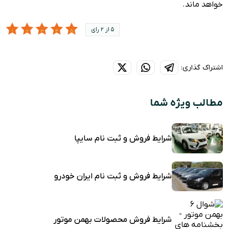
خواهد ماند.
5 از 2 رای
اشتراک گذاری:
مطالب ویژه شما
شرایط فروش و ثبت نام سایپا
شرایط فروش و ثبت نام ایران خودرو
شرایط فروش محصولات بهمن موتور