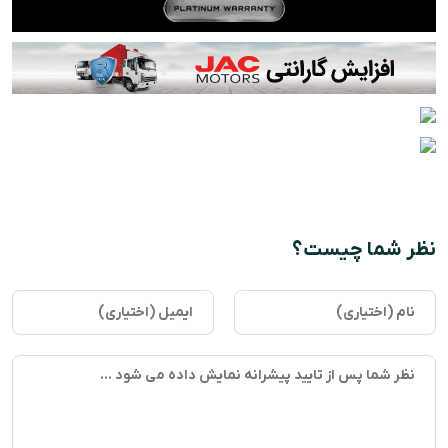
نظر شما چیست؟