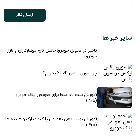
سایر خبر ها
تاخیر در تحویل خودرو؛ چالش تازه مونتاژکاران و بازار
خودرو
چرا سورن پلاس XU7P بخریم؟
آموزش ثبت نام سخا برای تعویض پلاک خودرو
(1405)
آموزش نوبت دهی تعویض پلاک ؛ مدارک و هزینه ها
(1405)