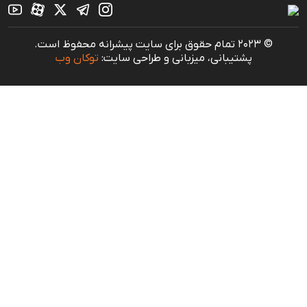
© 2023 تمام حقوق برای سایت پیشرانه محفوظ است.
پشتیبانی، میزبانی و طراحی سایت:
توکان وب