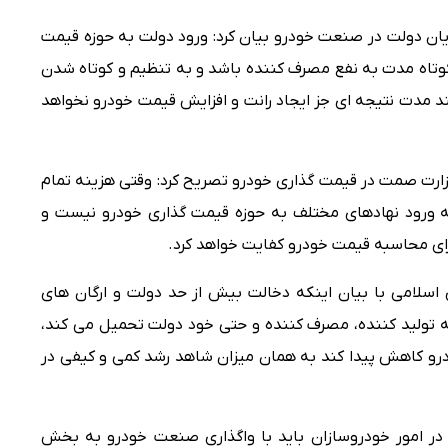
پایان دولت در صنعت خودرو بیان کرد: ورود دولت به حوزه قیمت
تاه مدت به نفع مصرف کننده باشد و به تنظیم و کوتاه شدن
بلند مدت نتیجه ای جز ایجاد رانت و افزایش قیمت خودرو نخواهد
زارت صمت در قیمت گذاری خودرو تصریح کرد: وقتی هزینه تمام
 ورود نهادهای مختلف به حوزه قیمت گذاری خودرو نیست و
ی محاسبه قیمت خودرو کفایت خواهد کرد.
سلامی با بیان اینکه دخالت بیش از حد دولت و ارگان های
ه تولید کننده، مصرف کننده و حتی خود دولت تحمیل می کند،
رو کاهش پیدا کند به همان میزان شاهد رشد کمی و کیفی در
ه در امور خودروسازان باید با واگذاری صنعت خودرو به بخش