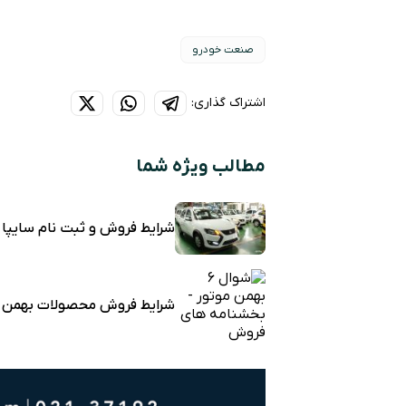
صنعت خودرو
اشتراک گذاری:
مطالب ویژه شما
شرایط فروش و ثبت نام سایپا
شرایط فروش محصولات بهمن م