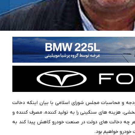
ودجه و محاسبات مجلس شورای اسلامی با بیان اینکه دخالت
بخشی، هزینه های سنگینی را به تولید کننده، مصرف کننده و
هر چه دخالت های دولت در صنعت خودرو کاهش پیدا کند به
خودرو خواهیم بود.