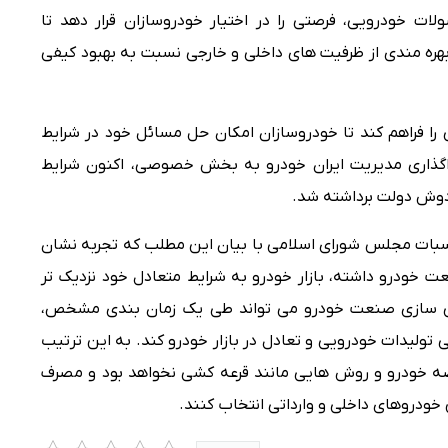
 خودرویی، فرصتی را در اختیار خودروسازان قرار دهد تا
بهره مندی از ظرفیت های داخلی و خارجی نسبت به بهبود کیفی
 را فراهم کند تا خودروسازان امکان حل مسائل خود در شرایط
ا واگذاری مدیریت ایران خودرو به بخش خصوصی، اکنون شرایط
 دوش دولت برداشته شد.
بات مجلس شورای اسلامی با بیان این مطلب که تجربه نشان
ت خودرو داشته، بازار خودرو به شرایط متعادل خود نزدیک تر
ی سازی صنعت خودرو می تواند طی یک زمان بندی مشخص،
ولیدات خودرویی و تعادل در بازار خودرو کند. به این ترتیب
ضه خودرو و روش هایی مانند قرعه کشی نخواهد بود و مصرف
ن خودروهای داخلی و وارداتی انتخاب کنند.