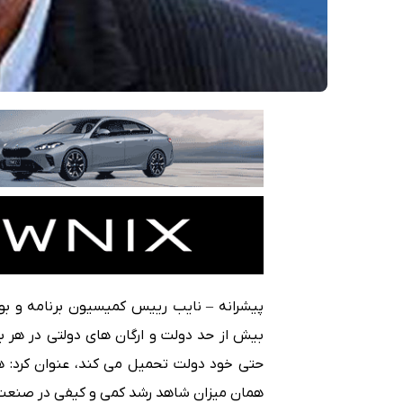
پیشرانه – نایب رییس کمیسیون برنامه و ب
بیش از حد دولت و ارگان های دولتی در هر 
حتی خود دولت تحمیل می کند، عنوان کرد: 
همان میزان شاهد رشد کمی و کیفی در صنعت 