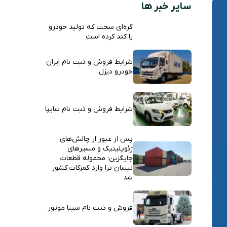
سایر خبر ها
گره‌ای سخت که تولید خودرو
را کند کرده است
شرایط فروش و ثبت نام ایران
خودرو دیزل
شرایط فروش و ثبت نام سایپا
پس از عبور از چالش‌های
ژئوپلیتیک و مسیرهای
جایگزین؛ محموله قطعات
نیسان ترا وارد گمرکات کشور
شد
فروش و ثبت نام سیبا موتور