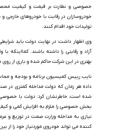
خصوصی و نظارت بر قیمت و کیفیت محصولات
خودروسازان در رقابت با خودروهای خارجی و 
تولیدات خود اقدام کنند.
وی اظهار داشت: در نهایت دولت باید شرایطی
آزاد و رقابتی را داشته باشند. کمااینکه ب
بهتری در این شرکت حاکم شده و باری از روی
نایب رییس کمیسیون برنامه و بودجه و محاس
داده هر زمان که دولت مداخله کمتری در صنع
شده است، خاطرنشان کرد: دولت با خصوص
بخش خصوصی را ملزم به افزایش کمی و کیفی ت
نیازی به مداخله وزارت صمت در توزیع و عر
کننده می تواند خودروی موردنیاز خود را از بی