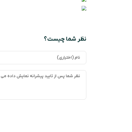
نظر شما چیست؟