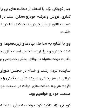
جبار کوچکی نژاد با انتقاد از دخالت های بی 
گذاری، فروش و عرضه خودرو ممکن است در کو
دست دلالان از بازار خودرو کمک کند، اما در 
داشت.
وی با اشاره به مداخله نهادهای زیرمجموعه و
شده خودرو و نرخ ارز مشخص است نیازی به
نظارت دولت همراه با توافق بخش خصوصی برا
نماینده مردم رشت و خمام در مجلس شورای ا
دولتی در هر بخشی، هزینه های سنگینی را ب
افزود: هر چه دخالت های دولت در صنعت خود
صنعت خودرو خواهیم بود.
کوچکی نژاد تاکید کرد: دولت به جای مداخل