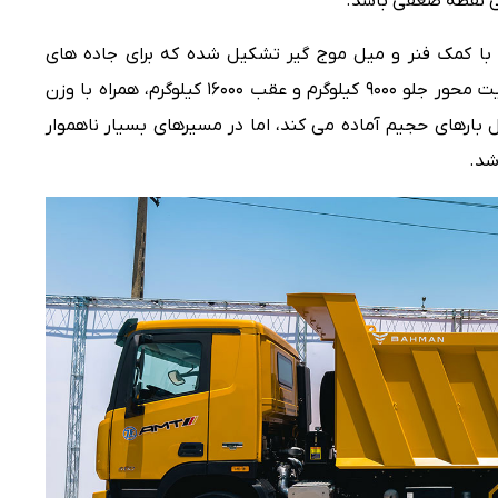
یی نقطه ضعفی باشد.
 با کمک فنر و میل موج گیر تشکیل شده که برای جاده های
ناهموار و بارهای سنگین مناسب است. ظرفیت محور جلو ۹۰۰۰ کیلوگرم و عقب ۱۶۰۰۰ کیلوگرم، همراه با وزن
برای حمل بارهای حجیم آماده می کند، اما در مسیرهای بسیار ناهموار
شد.