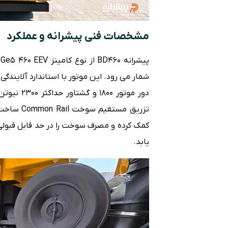
مشخصات فنی پیشرانه و عملکرد
شمار می رود. این موتور با استاندارد آلایندگی یورو ۵ و سیستم کنترل آلاین
تزریق مست
کمک کرده و مصرف سوخت را در حد قابل قبولی
یابد.