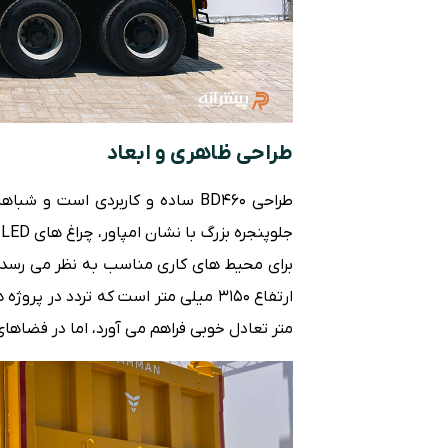
طراحی ظاهری و ابعاد
ج
متر تعادل خوبی فراهم می آورد، اما در فضاه