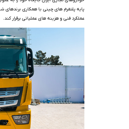
عملکرد فنی و هزینه های عملیاتی برقرار کند.