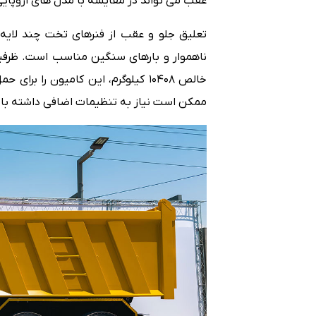
عقب می تواند در مقایسه با مدل های اروپا
تعلیق جلو و عقب از فنرهای تخت چند لایه
خالص ۱۰۴۰۸ کیلوگرم، این کامیون را 
ممکن است نیاز به تنظیمات اضافی داشته با