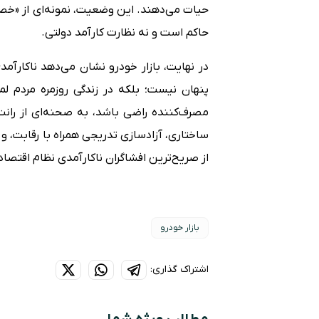
حیات می‌دهند. این وضعیت، نمونه‌ای از «خصو
حاکم است و نه نظارت کارآمد دولتی.
در نهایت، بازار خودرو نشان می‌دهد ناکارآم
پنهان نیست؛ بلکه در زندگی روزمره مردم لم
مصرف‌کننده راضی باشد، به صحنه‌ای از رانت
ساختاری، آزادسازی تدریجی همراه با رقابت، و 
از صریح‌ترین افشاگران ناکارآمدی نظام اقتصاد
بازار خودرو
اشتراک گذاری: