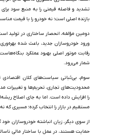
تشدید و فاصله قیمتی را به منبع سود برای 
بازنده اصلی است؛ نه خودرو را با قیمت مناسب
دومین مؤلفه، انحصار ساختاری در تولید است.
ورود خودروسازان جدید، باعث شده بهره‌وری، 
رقابت موتور اصلی بهبود عملکرد بنگاه‌هاست
شمار می‌رود.
سوم، بی‌ثباتی سیاست‌های کلان اقتصادی تأ
محدودیت‌های تجاری، تحریم‌ها و تغییرات مداو
را افزایش داده است. اما به جای اصلاح ریشه
مستقیم در بازار را انتخاب کرده؛ مسیری که نه 
از سوی دیگر، زیان انباشته خودروسازان خو
حمایت هستند، در عمل با ساختار مالی ناسال