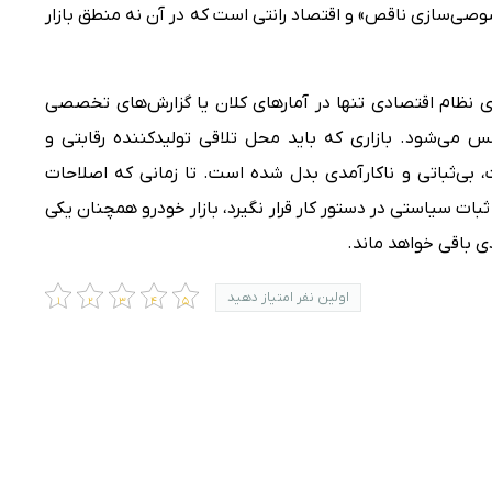
صی‌سازی ناقص» و اقتصاد رانتی است که در آن نه منطق بازار
دی نظام اقتصادی تنها در آمارهای کلان یا گزارش‌های تخصصی
س می‌شود. بازاری که باید محل تلاقی تولیدکننده رقابتی و
، بی‌ثباتی و ناکارآمدی بدل شده است. تا زمانی که اصلاحات
ثبات سیاستی در دستور کار قرار نگیرد، بازار خودرو همچنان یکی
ی باقی خواهد ماند.
اولین نفر امتیاز دهید