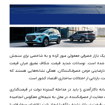
از یک بازار مصرفی معمولی عبور کرده و به شاخصی برای سنجش
یل شده است. نوسانات شدید قیمت، شکاف عمیق میان قیمت
 و نارضایتی مزمن مصرف‌کنندگان، همگی نشانه‌هایی هستند که
 بازتابی از اختلالات ساختاری اقتصاد کشور است.
نه ناکارآمدی را باید در مداخله گسترده دولت در قیمت‌گذاری
ایت از مصرف‌کننده، در عمل به نتیجه‌ای معکوس انجامیده
قیمت در بازار نشده، بلکه با ایجاد رانت، تقاضای سرمایه‌ای را