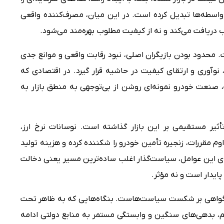
واسطه‌ها تبدیل کرده است. در این میان، مصرف‌کننده واقعی
 دریافت می‌کند و نه از کیفیت مطلوب بهره‌مند می‌شود.
 محدود بودن بازیگران اصلی، نبود رقابت واقعی و موانع جدی
نوآوری و ارتقای کیفیت در حاشیه قرار گیرد. در اقتصادی که
، صنعت خودرو نمونه‌ای روشن از بی‌توجهی به منطق بازار به
ثیر مستقیمی بر این بازار گذاشته است. نوسانات نرخ ارز،
م مقررات، زنجیره تأمین خودرو را شکننده کرده و هزینه تولید
‌ای این عوامل، سیاست‌گذار اغلب ساده‌ترین مسیر یعنی دخالت
پایدار است و نه مؤثر.
د گواهی بر شکست سیاست‌هاست. بنگاه‌هایی که به ظاهر تحت
م، بدهی‌های سنگین و وابستگی مستمر به منابع دولتی ادامه