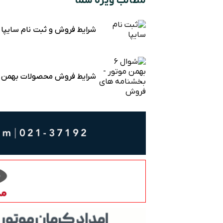
مطالب ویژه شما
شرایط فروش و ثبت نام سایپا
شرایط فروش محصولات بهمن م