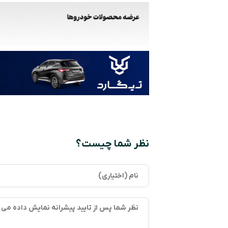
نظر شما چیست؟