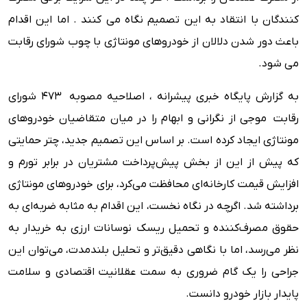
کنندگان با انتقاد به این تصمیم نگاه می کنند . اما این اقدام
باعث دور شدن دلالان از خودروهای مونتاژی با چوب شورای رقابت
می شود.
به گزارش پایگاه خبری پیشرانه ، اصلاحیه مصوبه ۴۷۳ شورای
رقابت موجی از نگرانی و ابهام را در میان متقاضیان خودروهای
مونتاژی ایجاد کرده است. بر اساس این تصمیم جدید، چتر حمایتی
که پیش از این از بخش پیش‌پرداخت مشتریان در برابر تورم و
افزایش قیمت کارخانه‌ای محافظت می‌کرد، برای خودروهای مونتاژی
برداشته شد. اگرچه در نگاه نخست، این اقدام به مثابه ضربه‌ای به
حقوق مصرف‌کننده و تحمیل ریسک نوسانات ارزی به خریدار به
نظر می‌رسد، اما با نگاهی دقیق‌تر و تحلیل بلندمدت، می‌توان این
جراحی را یک گام ضروری به سمت عقلانیت اقتصادی و سلامت
پایدار بازار خودرو دانست.