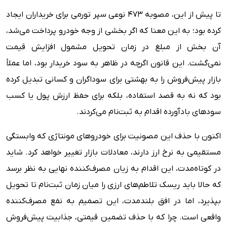
تا پیش از این، مصوبه ۴۷۳ نوعی سپر تورمی برای خریداران ایجاد
کرده بود؛ به این معنا که اگر بخشی از وجه خودرو پرداخت می‌شد،
آن بخش از مبلغ در زمان تحویل مشمول افزایش قیمت
نمی‌گشت. این قانون اگرچه در ظاهر به سود خریدار بود، اما عملاً
بازار پیش‌فروش را به بهشتی برای سوداگران و کسانی تبدیل کرده
بود که نه به قصد استفاده، بلکه برای حفظ ارزش پول یا کسب
سودهای بادآورده اقدام به ثبت‌نام می‌کردند.
اکنون با حذف این مصونیت برای خودروهای مونتاژی که وابستگی
مستقیمی به نرخ ارز دارند، معادلات بازار تغییر خواهد کرد. شاید
در کوتاه‌مدت، این اقدام به زیان مصرف‌کننده نهایی به نظر برسد
که حالا باید ریسک تلاطم‌های ارزی را میان زمان ثبت‌نام تا تحویل
بپذیرد، اما در افق بلندمدت، این تصمیم به نفع مصرف‌کننده
واقعی است. چرا که با حذف تضمین قیمتی، جذابیت پیش‌فروش