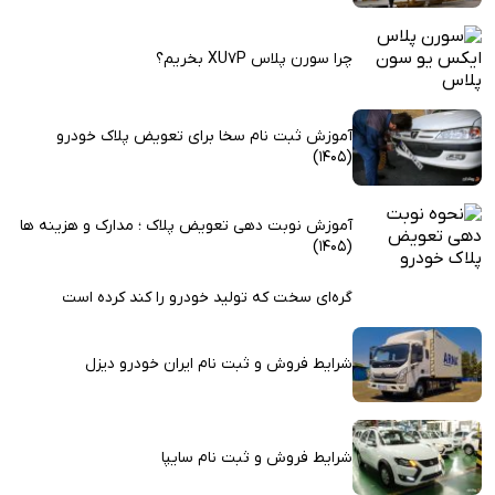
چرا سورن پلاس XU7P بخریم؟
آموزش ثبت نام سخا برای تعویض پلاک خودرو
(1405)
آموزش نوبت دهی تعویض پلاک ؛ مدارک و هزینه ها
(1405)
گره‌ای سخت که تولید خودرو را کند کرده است
شرایط فروش و ثبت نام ایران خودرو دیزل
شرایط فروش و ثبت نام سایپا