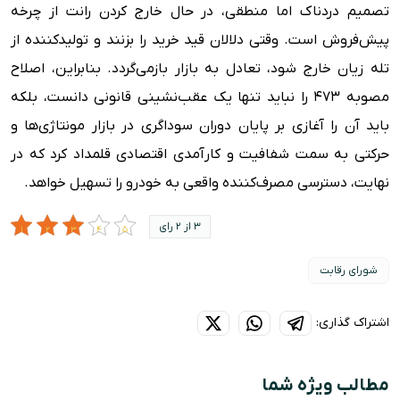
تصمیم دردناک اما منطقی، در حال خارج کردن رانت از چرخه
پیش‌فروش است. وقتی دلالان قید خرید را بزنند و تولیدکننده از
تله زیان خارج شود، تعادل به بازار بازمی‌گردد. بنابراین، اصلاح
مصوبه ۴۷۳ را نباید تنها یک عقب‌نشینی قانونی دانست، بلکه
باید آن را آغازی بر پایان دوران سوداگری در بازار مونتاژی‌ها و
حرکتی به سمت شفافیت و کارآمدی اقتصادی قلمداد کرد که در
نهایت، دسترسی مصرف‌کننده واقعی به خودرو را تسهیل خواهد.
3 از 2 رای
شورای رقابت
اشتراک گذاری:
مطالب ویژه شما