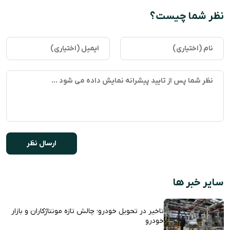
نظر شما چیست؟
سایر خبر ها
تاخیر در تحویل خودرو؛ چالش تازه مونتاژکاران و بازار
خودرو