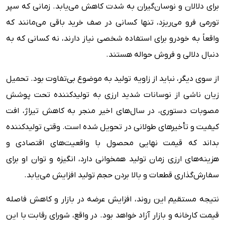
برای دلالان و نوسان‌گیران به شدت کاهش می‌یابد. زمانی که سپر
تورمی فرو می‌ریزد، تنها کسانی در صف خرید باقی می‌مانند که
واقعاً به خودرو برای استفاده شخصی نیاز دارند، نه کسانی که به
دنبال دلالی و فروش حواله هستند.
از سوی دیگر، نباید از زاویه تولید به موضوع بی‌تفاوت بود. تحمیل
زیان ناشی از نوسانات شدید ارزی به تولیدکننده تحت پوشش
مصوبات دستوری، در سال‌های اخیر منجر به کاهش تیراژ، افت
کیفیت و تأخیرهای طولانی در تحویل شده است. وقتی تولیدکننده
بداند که قیمت نهایی محصول با واقعیت‌های اقتصادی و
هزینه‌های ارزی زمان تولید همخوانی دارد، انگیزه و توان او برای
سفارش‌گذاری قطعات و بالا بردن حجم تولید افزایش می‌یابد.
نتیجه‌ مستقیم این روند، افزایش عرضه در بازار و کاهش فاصله
قیمت کارخانه و بازار آزاد خواهد بود. در واقع، شورای رقابت با این