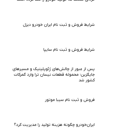
شرایط فروش و ثبت نام ایران خودرو دیزل
شرایط فروش و ثبت نام سایپا
پس از عبور از چالش‌های ژئوپلیتیک و مسیرهای
جایگزین؛ محموله قطعات نیسان ترا وارد گمرکات
کشور شد
فروش و ثبت نام سیبا موتور
ایران‌خودرو چگونه هزینه تولید را مدیریت کرد؟