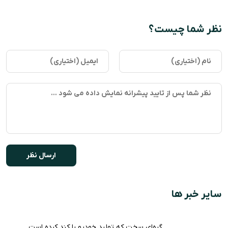
نظر شما چیست؟
سایر خبر ها
گره‌ای سخت که تولید خودرو را کند کرده است