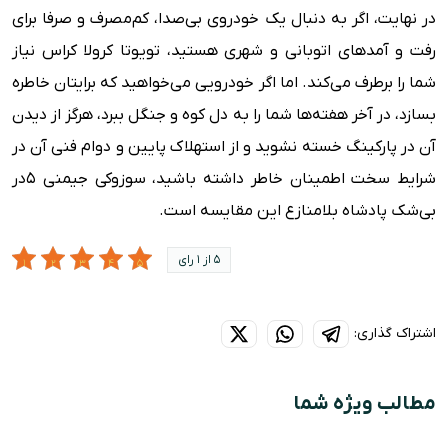
در نهایت، اگر به دنبال یک خودروی بی‌صدا، کم‌مصرف و صرفا برای
رفت و آمدهای اتوبانی و شهری هستید، تویوتا کرولا کراس نیاز
شما را برطرف می‌کند. اما اگر خودرویی می‌خواهید که برایتان خاطره
بسازد، در آخر هفته‌ها شما را به دل کوه و جنگل ببرد، هرگز از دیدن
آن در پارکینگ خسته نشوید و از استهلاک پایین و دوام فنی آن در
شرایط سخت اطمینان خاطر داشته باشید، سوزوکی جیمنی ۵در
بی‌شک پادشاه بلامنازع این مقایسه است.
5 از 1 رای
اشتراک گذاری:
مطالب ویژه شما