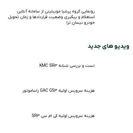
رونمایی گروه پرشیا موبیلیتی از سامانه آنلاین
استعلام و پیگیری وضعیت قراردادها و زمان تحویل
خودرو نیسان ترا
ویدیو های جدید
تست و بررسی شبانه KMC SR3
هزینه سرویس اولیه GAC GS3 راساموتور
هزینه سرویس اولیه کی ام سی SR3