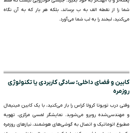
پخته‌تر و با ابهت‌تر به خود بگیرد. جیمنی خودرویی نیست که فقط
شما را از نقطه الف به ب برساند، بلکه هر بار که به آن نگاه
می‌کنید، لبخند را به لب شما می‌آورد.
کابین و فضای داخلی؛ سادگی کاربردی یا تکنولوژی
روزمره
وقتی درب تویوتا کرولا کراس را باز می‌کنید، با یک کابین مینیمال
و مهندسی‌شده روبرو می‌شوید. نمایشگر لمسی مرکزی، تهویه
مطبوع اتوماتیک و اتصال به گوشی‌های هوشمند، نیازهای روزمره