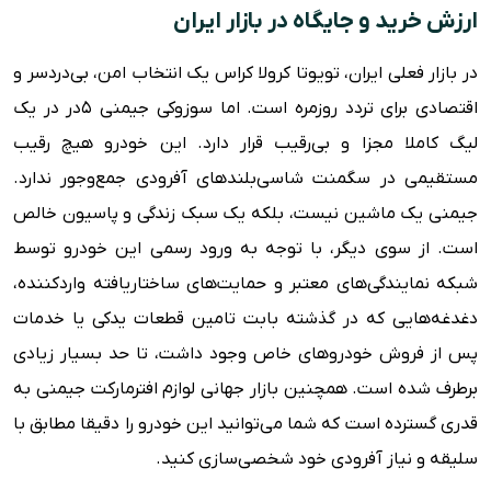
ارزش خرید و جایگاه در بازار ایران
در بازار فعلی ایران، تویوتا کرولا کراس یک انتخاب امن، بی‌دردسر و
اقتصادی برای تردد روزمره است. اما سوزوکی جیمنی ۵در در یک
لیگ کاملا مجزا و بی‌رقیب قرار دارد. این خودرو هیچ رقیب
مستقیمی در سگمنت شاسی‌بلندهای آفرودی جمع‌وجور ندارد.
جیمنی یک ماشین نیست، بلکه یک سبک زندگی و پاسیون خالص
است. از سوی دیگر، با توجه به ورود رسمی این خودرو توسط
شبکه نمایندگی‌های معتبر و حمایت‌های ساختاریافته واردکننده،
دغدغه‌هایی که در گذشته بابت تامین قطعات یدکی یا خدمات
پس از فروش خودروهای خاص وجود داشت، تا حد بسیار زیادی
برطرف شده است. همچنین بازار جهانی لوازم افترمارکت جیمنی به
قدری گسترده است که شما می‌توانید این خودرو را دقیقا مطابق با
سلیقه و نیاز آفرودی خود شخصی‌سازی کنید.