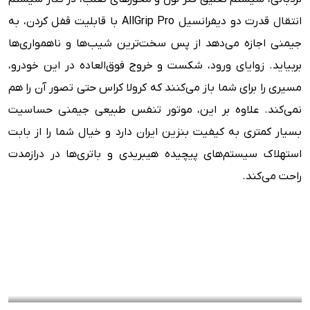
انتقال قدرت دو دیفرانسیل AllGrip Pro با قابلیت قفل کردن، به
جیمنی اجازه می‌دهد از پس سخت‌ترین شیب‌ها و ناهمواری‌ها
بربیاید. زوایای ورود، شکست و خروج فوق‌العاده در این خودرو،
مسیری را برای شما باز می‌کنند که کرولا کراس حتی تصور آن را هم
نمی‌کند. علاوه بر این، موتور تنفس طبیعی جیمنی حساسیت
بسیار کمتری به کیفیت بنزین ایران دارد و خیال شما را از بابت
استهلاک سیستم‌های پیچیده هیبریدی و باتری‌ها در درازمدت
راحت می‌کند.