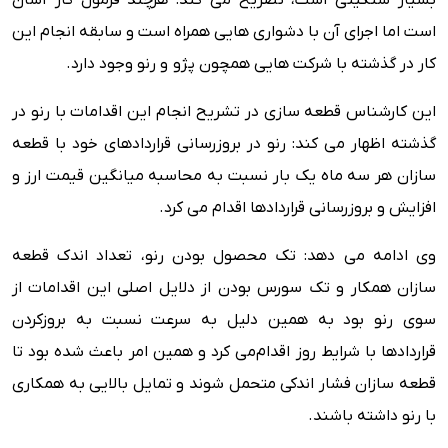
بسیار سنگینی است، تصریح می کند: هرچند فرمول کار آسان
است اما اجرای آن با دشواری هایی همراه است و سابقه انجام این
کار در گذشته با شرکت هایی همچون پژو و رنو وجود دارد.
این کارشناس قطعه سازی در تشریح انجام این اقدامات با رنو در
گذشته اظهار می کند: رنو در بروزرسانی قراردادهای خود با قطعه
سازان هر سه ماه یک بار نسبت به محاسبه میانگین قیمت ارز و
افزایش و بروزرسانی قراردادها اقدام می کرد.
وی ادامه می دهد: تک محصول بودن رنو، تعداد اندک قطعه
سازان همکار و تک سورس بودن از دلایل اصلی این اقدامات از
سوی رنو بود به همین دلیل به سرعت نسبت به بروزکردن
قراردادها با شرایط روز اقدام‌می کرد و همین امر باعث شده بود تا
قطعه سازان فشار اندکی متحمل شوند و تمایل بالایی به همکاری
با رنو داشته باشند.