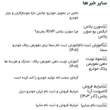
سایر خبر ها
تاخیر در تحویل خودرو؛ چالش تازه مونتاژکاران و بازار
خودرو
چرا سورن پلاس XU7P بخریم؟
آموزش ثبت نام سخا برای تعویض پلاک خودرو
(1405)
آموزش نوبت دهی تعویض پلاک ؛ مدارک و هزینه ها
(1405)
گره‌ای سخت که تولید خودرو را کند کرده است
شرایط فروش و ثبت نام ایران خودرو دیزل
شرایط فروش و ثبت نام سایپا