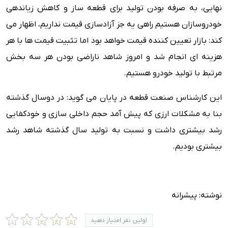
نهایی، به صرفه بودن تولید برای قطعه ساز و کاهش زیاندهی
خودروسازان هستیم راهی یه جز آزادسازی قیمت نداریم، اظهار می
کند: بازار تعیین کننده قیمت خواهد بود اما تثبیت قیمت ها با هر
هزینه ای انجام شد و امروز شاهد ناراضی بودن هر سه بخش
مرتبط با تولید خودرو هستیم.
این کارشناس صنعت قطعه در پایان می گوید: در دوسال گذشته
بنا به مشکلات ارزی که پیش آمد حجم داخلی سازی و خودکفایی
رشد بیشتری داشت و نسبت به تولید سال گذشته شاهد رشد
بیشتری بودیم.
نوشته: پیشرانه
اولین نفر امتیاز دهید