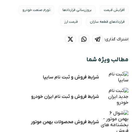
افزایش قیمت
بروزرسانی قراردادها
تورم صنعت خودرو
قراردادهای قطعه سازان
قیمت ارز
اشتراک گذاری:
مطالب ویژه شما
شرایط فروش و ثبت نام سایپا
شرایط فروش و ثبت نام ایران خودرو
شرایط فروش محصولات بهمن موتور