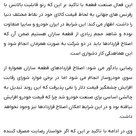
این فعال صنعت قطعه با تاکید بر این که رنو قابلیت بالانس با
رفرنس های جهانی به لحاظ قیمت کالای خود در نقاط مختلف دنیا
را داشت، اظهار می کند: این شرایط در ایران خودرو و سایپا متفاوت
بوده و شاهد حجم زیادی از قطعه سازان هستیم ضمن آن که
اصلاح قراردادها باید در دو شرکت به صورت همزمان انجام شود و
این هماهنگی کار دشواری است.
رضایی یادآور می شود: اصلاح قراردادهای قطعه سازان همواره از
سوی خودروساز انجام می شود اما در برخی موارد شورای رقابت
افزایش چشمگیر قیمت دلار را نمی پذیرفت که این روند تبدیل به
چالشی اساسی برای صنعت خودرو شد چرا که قیمت خودرو افزایش
نیافته بود و در این شرایط امکان اصلاح قراردادها نیز وجود نخواهد
داشت‌.
وی در ادامه با تاکید بر این که اگر خواستار رضایت مصرف کننده