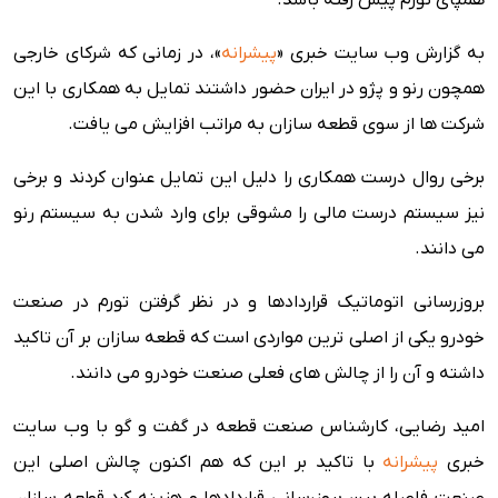
همپای تورم پیش رفته باشد.
به گزارش وب سایت خبری «
پیشرانه
»، در زمانی که شرکای خارجی
همچون رنو و پژو در ایران حضور داشتند تمایل به همکاری با این
شرکت ها از سوی قطعه سازان به مراتب افزایش می یافت.
برخی روال درست همکاری را دلیل این تمایل عنوان کردند و برخی
نیز سیستم درست مالی را مشوقی برای وارد شدن به سیستم رنو
می دانند.
بروزرسانی اتوماتیک قراردادها و در نظر گرفتن تورم در صنعت
خودرو یکی از اصلی ترین مواردی است که قطعه سازان بر آن تاکید
داشته و آن را از چالش های فعلی صنعت خودرو می دانند.
امید رضایی، کارشناس صنعت قطعه در گفت و گو با وب سایت
خبری
پیشرانه
با تاکید بر این که هم اکنون چالش اصلی این