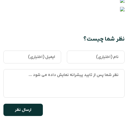
نظر شما چیست؟