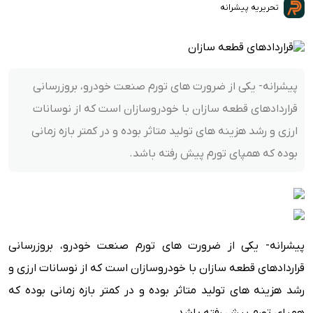
تحریریه پیشرانه
پیشرانه- یکی از ضرورت های تورم صنعت خودرو، بروزرسانی
قراردادهای قطعه سازان با خودروسازان است که از نوسانات
ارزی و رشد هزینه های تولید متاثر بوده و در کمتر بازه زمانی
بوده که همپای تورم پیش رفته باشد.
پیشرانه- یکی از ضرورت های تورم صنعت خودرو، بروزرسانی
قراردادهای قطعه سازان با خودروسازان است که از نوسانات ارزی و
رشد هزینه های تولید متاثر بوده و در کمتر بازه زمانی بوده که