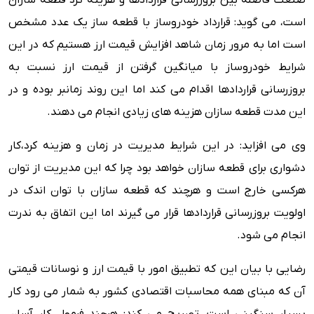
صنعت فاصله بین بروزرسانی قراردادها و هزینه کرد قطعه سازان
است، می گوید: قرارداد خودروساز با قطعه ساز یک عدد مشخص
است اما به مرور زمان شاهد افزایش قیمت ارز هستیم که در این
شرایط خودروساز با میانگین گرفتن از قیمت ارز نسبت به
بروزرسانی قراردادها اقدام می کند اما این روند زمانبر بوده و در
این مدت قطعه سازان هزینه های زیادی انجام می دهند.
وی می افزاید: در این شرایط مدیریت در زمان و هزینه کرد،کار
دشواری برای قطعه سازان خواهد بود چرا که این مدیریت از توان
هرکسی خارج است و هرچند که قطعه سازان با توان اندک در
اولویت بروزرسانی قراردادها قرار می گیرند اما این اتفاق به ندرت
انجام می شود.
رضایی با بیان این که تطبیق امور با قیمت ارز و نوسانات قیمتی
آن که مبنای همه محاسبات اقتصادی کشور به شمار می رود کار