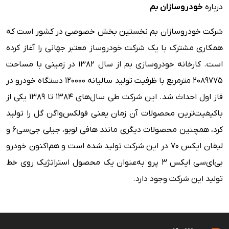
درباره
خودروسازان بم
شرکت خودروسازان بم نخستین بخش خصوصی در کشور است که
همکاری مشترک با یک شرکت خودروساز معتبر جهانی را آغاز کرده
است. کارخانه خودروسازی بم از سال ۱۳۸۲ در زمینی با مساحت
۲۰۸۹۷۷۵ مترمربع با ظرفیت تولید سالیانه ۱۲۰۰۰۰ دستگاه خودرو در
فاز اول احداث شد. این شرکت طی سال‌های 1384 تا 1389 یکی از
باکیفیت‌ترین محصولات آن زمان یعنی فولکس‌واگن گل را تولید
کرد، همچنین محصولات دیگری مانند هافی لوبو، جیلی جی‌سی‌۶ و
لیفان ایکس ۷۰ در این شرکت تولید شده است و هم‌اکنون خودرو
بی‌ای‌سی ایکس ۳ پرو به‌عنوان یک محصول استراتژیک روی خط
تولید این شرکت وجود دارد.