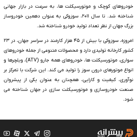
خودروهای کوچک و موتورسیکلت ها، به سرعت در بازار جهانی
شناخته شد. تا سال 2011، سوزوکی به عنوان دهمین خودروساز
بزرگ جهان از نظر تعداد تولید خودرو شناخته شد.
امروزه، سوزوکی با بیش از 45 هزار کارمند در سراسر جهان، در 23
کشور کارخانه تولیدی دارد و محصولات متنوعی از جمله خودروهای
سواری، موتورسیکلت ها، خودروهای همه جارو (ATV)، ویلچرها و
انواع موتورهای درون سوز را تولید می کند. این شرکت با تمرکز بر
نوآوری، کیفیت و کارایی، همچنان به عنوان یکی از پیشروان
صنعت خودروسازی و موتورسیکلت سازی در جهان شناخته می
شود.