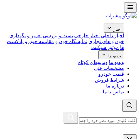
اخبار
اخبار داخلی
اخبار خارجی
تست و بررسی
تعمیر و نگهداری
خودرو های تجاری
نمایشگاه خودرو
مقایسه خودرو
پادکست
ها
موتور سیکلت
ویدیو ها
ویدیو ها
ویدیوهای کوتاه
مشخصات فنی
قیمت خودرو
شرایط فروش
درباره ما
تماس با ما