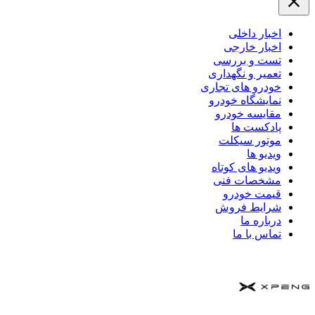
اخبار داخلی
اخبار خارجی
تست و بررسی
تعمیر و نگهداری
خودرو های تجاری
نمایشگاه خودرو
مقایسه خودرو
پادکست ها
موتور سیکلت
ویدیو ها
ویدیو های کوتاه
مشخصات فنی
قیمت خودرو
شرایط فروش
درباره ما
تماس با ما