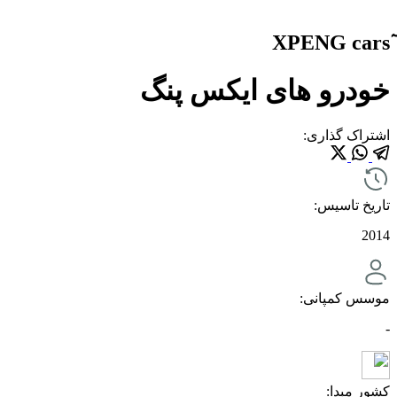
خودرو های ایکس پنگ
اشتراک گذاری:
تاریخ تاسیس:
2014
موسس کمپانی:
-
کشور مبدا: