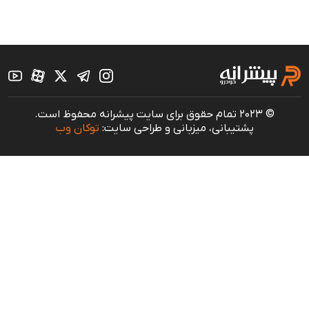
© 2023 تمام حقوق برای سایت پیشرانه محفوظ است.
پشتیبانی، میزبانی و طراحی سایت:
توکان وب