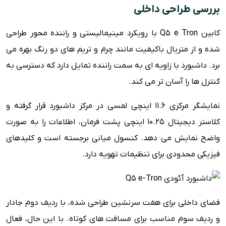
بررسی طراحی داخلی
کابین Q5 e Tron با رویکرد مینیمالیستی و راننده محور طراحی
شده و از متریال باکیفیت مانند چرم و تریم های دو رنگ بهره می
برد. داشبورد با زاویه ای به سمت راننده تمایل دارد که دسترسی به
کنترل ها را آسان تر می کند.
نمایشگر مرکزی 11.6 اینچی لمسی در مرکز داشبورد قرار گرفته و
کلاستر دیجیتال 10.25 اینچی پشت فرمان، اطلاعات را به صورت
واضح نمایش می دهد. کنسول میانی برجسته است و کلیدهای
فیزیکی محدودی برای تنظیمات تهویه دارد.
فضای داخلی برای هفت سرنشین طراحی شده، با ردیف دوم جادار
و ردیف سوم مناسب برای مسافت های کوتاه. با این حال، فعال