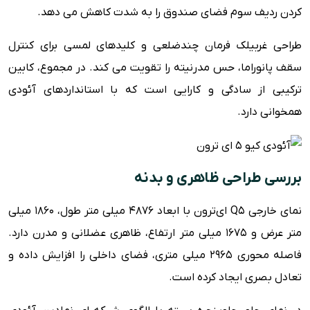
کردن ردیف سوم فضای صندوق را به شدت کاهش می دهد.
طراحی غربیلک فرمان چندضلعی و کلیدهای لمسی برای کنترل
سقف پانوراما، حس مدرنیته را تقویت می کند. در مجموع، کابین
ترکیبی از سادگی و کارایی است که با استانداردهای آئودی
همخوانی دارد.
بررسی طراحی ظاهری و بدنه
نمای خارجی Q5 ای‌ترون با ابعاد 4876 میلی متر طول، 1860 میلی
متر عرض و 1675 میلی متر ارتفاع، ظاهری عضلانی و مدرن دارد.
فاصله محوری 2965 میلی متری، فضای داخلی را افزایش داده و
تعادل بصری ایجاد کرده است.