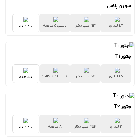
سورن پلاس
1.7 لیتری
113 اسب بخار
دستی ۵ سرعته
مشاهده
جتور T1
1.5 لیتری
181 اسب بخار
۷ سرعته دوکلاچه
مشاهده
جتور T2
2 لیتری
254 اسب بخار
8 سرعته
مشاهده
اتوماتیک