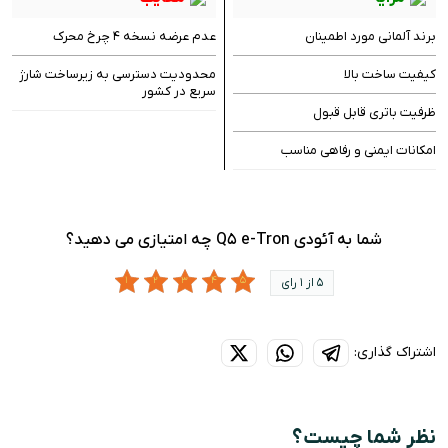
برند آلمانی مورد اطمینان
عدم عرضه نسخه ۴ چرخ محرک
کیفیت ساخت بالا
محدودیت دسترسی به زیرساخت شارژ‌
سریع در کشور
ظرفیت باتری قابل قبول
امکانات ایمنی و رفاهی مناسب
شما به آئودی Q5 e-Tron چه امتیازی می دهید؟
5 از 1 رای
اشتراک گذاری:
نظر شما چیست؟