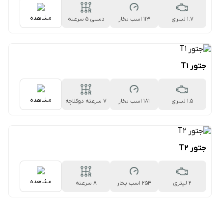
مشاهده
1.7 لیتری
113 اسب بخار
دستی ۵ سرعته
جتور T1
مشاهده
1.5 لیتری
181 اسب بخار
۷ سرعته دوکلاچه
جتور T2
مشاهده
2 لیتری
254 اسب بخار
8 سرعته
اتوماتیک