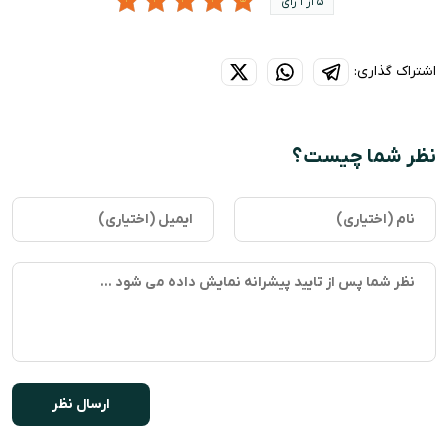
5 از 1 رای
اشتراک گذاری:
نظر شما چیست؟