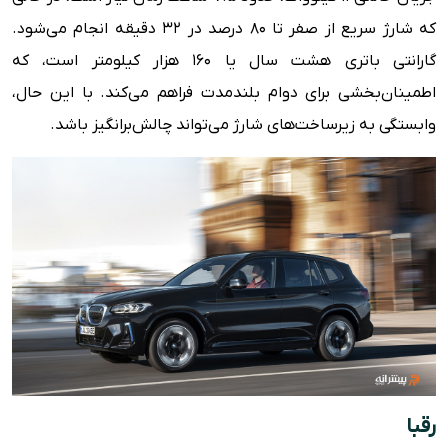
که شارژ سریع از صفر تا 80 درصد در 32 دقیقه انجام می‌شود.
گارانتی باتری هشت سال یا 160 هزار کیلومتر است، که
اطمینان‌بخشی برای دوام بلندمدت فراهم می‌کند. با این حال،
وابستگی به زیرساخت‌های شارژ می‌تواند چالش‌برانگیز باشد.
رقبا