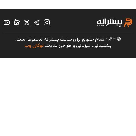
© 2023 تمام حقوق برای سایت پیشرانه محفوظ است.
پشتیبانی، میزبانی و طراحی سایت:
توکان وب