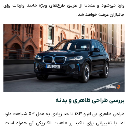
امکانات ایمنی
وارد می‌شود و عمدتا از طریق طرح‌های ویژه مانند واردات برای
ویژگی های رفاهی
جانبازان عرضه خواهد شد.
مزایا و معایب
بررسی طراحی ظاهری و بدنه
طراحی ظاهری بی ام و iX3 تا حد زیادی به مدل X3 شباهت دارد،
اما با تغییراتی برای تاکید بر ماهیت الکتریکی آن همراه است.