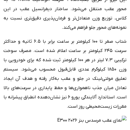
محور عقب منتقل می‌شود. ساختار دیفرانسیل عقب در این
کلاس، توزیع وزن متعادل‌تر و فرمان‌پذیری دقیق‌تری نسبت به
نمونه‌های محور جلو فراهم می‌کند.
شتاب صفر تا ۱۰۰ کیلومتر بر ساعت برابر با ۶.۵ ثانیه و حداکثر
سرعت ۲۴۵ کیلومتر بر ساعت اعلام شده است. مصرف سوخت
ترکیبی ۷.۳ لیتر در هر ۱۰۰ کیلومتر ثبت شده که برای خودرویی با
وزن ۱۸۵۰ کیلوگرم عددی قابل‌قبول محسوب می‌شود. سیستم
تعلیق مولتی‌لینک در جلو و عقب به‌کار رفته و هدف آن ایجاد
تعادل میان جذب ناهمواری‌ها و حفظ پایداری در سرعت‌های بالا
است. استاندارد آلایندگی یورو ۶ نیز نشان‌دهنده انطباق پیشرانه با
مقررات زیست‌محیطی روز است.