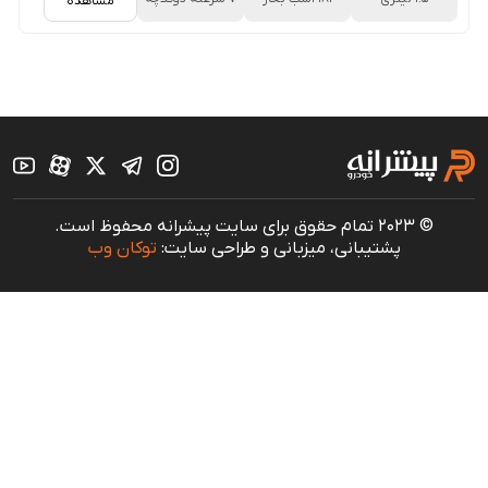
مشاهده
© 2023 تمام حقوق برای سایت پیشرانه محفوظ است.
پشتیبانی، میزبانی و طراحی سایت:
توکان وب