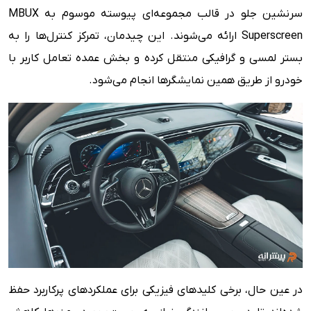
سرنشین جلو در قالب مجموعه‌ای پیوسته موسوم به MBUX
Superscreen ارائه می‌شوند. این چیدمان، تمرکز کنترل‌ها را به
بستر لمسی و گرافیکی منتقل کرده و بخش عمده تعامل کاربر با
خودرو از طریق همین نمایشگرها انجام می‌شود.
در عین حال، برخی کلیدهای فیزیکی برای عملکردهای پرکاربرد حفظ