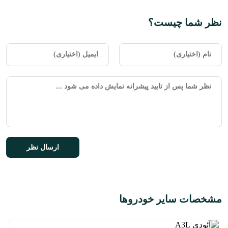
نظر شما چیست؟
مشخصات سایر خودروها