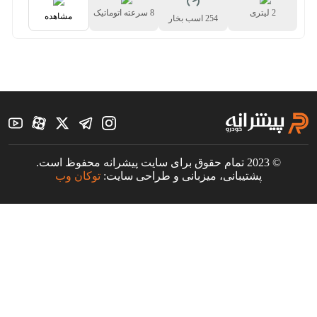
2 لیتری
8 سرعته اتوماتیک
مشاهده
254 اسب بخار
© 2023 تمام حقوق برای سایت پیشرانه محفوظ است.
پشتیبانی، میزبانی و طراحی سایت:
توکان وب