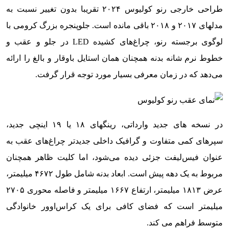
طراحی خارجی رنو کولیوس ۲۰۲۴ تقریبا بدون تغییر نسبت به
مدلهای ۲۰۱۷ و ۲۰۱۸ باقی مانده است. جلوپنجره بزرگ کرومی با
لوگوی برجسته رنو، چراغ‌های کشیده LED در جلو و عقب و
خطوط نرم شانه بدنه همچنان همان استایل باوقار و بالغ را ارائه
می‌دهد که در زمان معرفی بسیار مورد توجه قرار گرفت.
در نسخه های جدید وارداتی، رینگهای ۱۸ یا ۱۹ اینچی جدید،
سپرهای کمی متفاوت و گرافیک داخلی جدیدتر چراغ‌های عقب به
عنوان فیس‌لیفت جزئی دیده می‌شود، اما کلیت ظاهر همچنان
مربوط به یک دهه پیش است. ابعاد بدنه شامل طول ۴۶۷۲ میلیمتر،
عرض ۱۸۱۳ میلیمتر، ارتفاع ۱۶۶۷ میلیمتر و فاصله محوری ۲۷۰۵
میلیمتر است که فضای کافی برای یک کراس‌اوور خانوادگی
متوسط فراهم می کند.