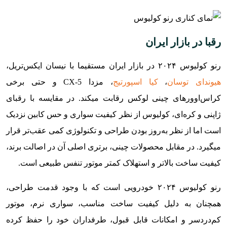
رقبا در بازار ایران
رنو کولیوس ۲۰۲۴ در بازار ایران مستقیما با نیسان ایکس‌تریل،
هیوندای توسان
،
کیا اسپورتیج
، مزدا CX-5 و حتی برخی
کراس‌اوورهای چینی لوکس رقابت میکند. در مقایسه با رقبای
ژاپنی و کره‌ای، کولیوس از نظر کیفیت سواری و حس کابین نزدیک
است اما از نظر به‌روز بودن طراحی و تکنولوژی کمی عقب‌تر قرار
میگیرد. در مقابل محصولات چینی، برتری اصلی آن در اصالت برند،
کیفیت ساخت بالاتر و استهلاک کمتر موتور تنفس طبیعی است.
رنو کولیوس ۲۰۲۴ خودرویی است که با وجود قدمت طراحی،
همچنان به دلیل کیفیت ساخت مناسب، سواری نرم، موتور
کم‌دردسر و امکانات قابل قبول، طرفداران خود را حفظ کرده