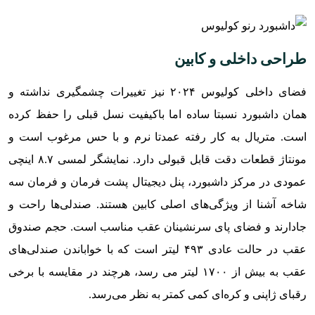
طراحی داخلی و کابین
فضای داخلی کولیوس ۲۰۲۴ نیز تغییرات چشمگیری نداشته و
همان داشبورد نسبتا ساده اما باکیفیت نسل قبلی را حفظ کرده
است. متریال به کار رفته عمدتا نرم و با حس مرغوب است و
مونتاژ قطعات دقت قابل قبولی دارد. نمایشگر لمسی ۸.۷ اینچی
عمودی در مرکز داشبورد، پنل دیجیتال پشت فرمان و فرمان سه
شاخه آشنا از ویژگی‌های اصلی کابین هستند. صندلی‌ها راحت و
جادارند و فضای پای سرنشینان عقب مناسب است. حجم صندوق
عقب در حالت عادی ۴۹۳ لیتر است که با خواباندن صندلی‌های
عقب به بیش از ۱۷۰۰ لیتر می رسد، هرچند در مقایسه با برخی
رقبای ژاپنی و کره‌ای کمی کمتر به نظر می‌رسد.