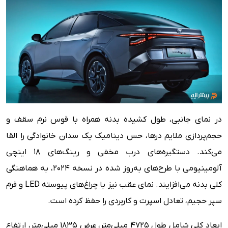
در نمای جانبی، طول کشیده بدنه همراه با قوس نرم سقف و
حجم‌پردازی ملایم درها، حس دینامیک یک سدان خانوادگی را القا
می‌کند. دستگیره‌های درب مخفی و رینگ‌های ۱۸ اینچی
آلومینیومی با طرح‌های به‌روز شده در نسخه ۲۰۲۴، به هماهنگی
کلی بدنه می‌افزایند. نمای عقب نیز با چراغ‌های پیوسته LED و فرم
سپر حجیم، تعادل اسپرت و کاربردی را حفظ کرده است.
ابعاد کلی شامل طول ۴۷۲۵ میلی‌متر، عرض ۱۸۳۵ میلی‌متر، ارتفاع