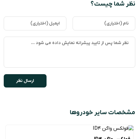
نظر شما چیست؟
مشخصات سایر خودروها