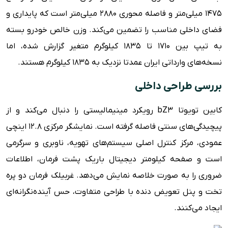
۱۴۷۵ میلی‌متر و فاصله محوری ۲۸۸۰ میلی‌متر است که پایداری و
فضای داخلی مناسب را تضمین می‌کند. وزن خالص خودرو بسته
به تیپ بین ۱۷۱۰ تا ۱۸۳۵ کیلوگرم متغیر گزارش شده، اما
نسخه‌های وارداتی ایران عمدتا نزدیک به ۱۸۳۵ کیلوگرم هستند.
بررسی طراحی داخلی
کابین تویوتا bZ3 رویکرد مینیمالیستی را دنبال می‌کند و از
پیچیدگی‌های سنتی فاصله گرفته است. نمایشگر مرکزی ۱۲.۸ اینچی
عمودی، مرکز کنترل اصلی سیستم‌های تهویه، ناوبری و سرگرمی
است و صفحه کیلومتر دیجیتال باریک پشت فرمان، اطلاعات
ضروری را به صورت خلاصه نمایش می‌دهد. غربیلک فرمان دو پره
تخت و پنل تعویض دنده با طراحی متفاوت، حس آینده‌نگرانه‌ای
ایجاد می‌کنند.