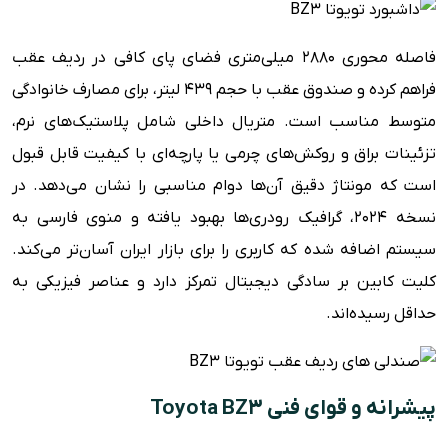
فاصله محوری ۲۸۸۰ میلی‌متری فضای پای کافی در ردیف عقب
فراهم کرده و صندوق عقب با حجم ۴۳۹ لیتر، برای مصارف خانوادگی
متوسط مناسب است. متریال داخلی شامل پلاستیک‌های نرم،
تزئینات براق و روکش‌های چرمی یا پارچه‌ای با کیفیت قابل قبول
است که مونتاژ دقیق آن‌ها دوام مناسبی را نشان می‌دهد. در
نسخه ۲۰۲۴، گرافیک رودری‌ها بهبود یافته و منوی فارسی به
سیستم اضافه شده که کاربری را برای بازار ایران آسان‌تر می‌کند.
کلیت کابین بر سادگی دیجیتال تمرکز دارد و عناصر فیزیکی به
حداقل رسیده‌اند.
پیشرانه و قوای فنی Toyota BZ3