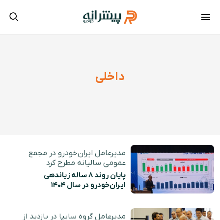
داخلی
مدیرعامل ایران‌خودرو در مجمع
عمومی سالیانه مطرح کرد
پایان روند ۸ ساله زیاندهی
ایران‌خودرو در سال ۱۴۰۴
مدیرعامل گروه سایپا در بازدید از