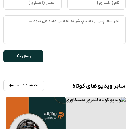
سایر ویدیو های کوتاه
مشاهده همه