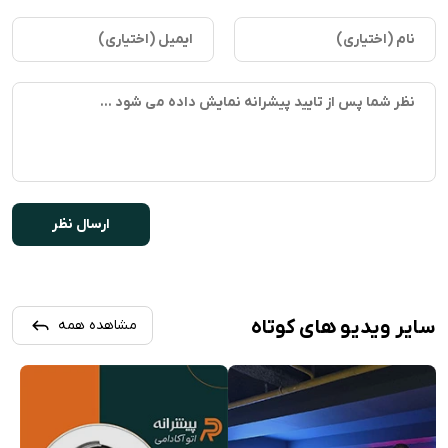
سایر ویدیو های کوتاه
مشاهده همه