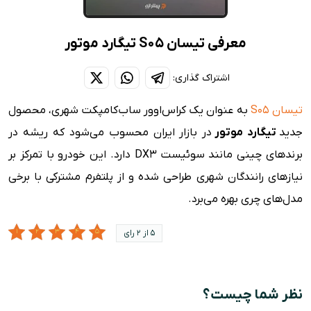
معرفی تیسان S05 تیگارد موتور
اشتراک گذاری:
تیسان S05
به عنوان یک کراس‌اوور ساب‌کامپکت شهری، محصول
جدید
تیگارد موتور
در بازار ایران محسوب می‌شود که ریشه در
برندهای چینی مانند سوئیست DX3 دارد. این خودرو با تمرکز بر
نیازهای رانندگان شهری طراحی شده و از پلتفرم مشترکی با برخی
مدل‌های چری بهره می‌برد.
5 از 2 رای
نظر شما چیست؟