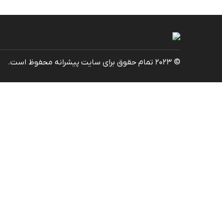
© 2023 تمام حقوق برای سایت پیشرانه محفوظ است.