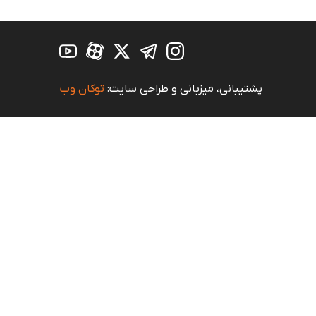
پشتیبانی، میزبانی و طراحی سایت:
توکان وب