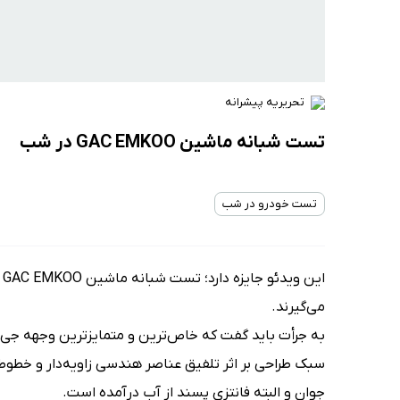
تحریریه پیشرانه
تست شبانه ماشین GAC EMKOO در شب
تست خودرو در شب
ا
می‌گیرند.
به جرأت باید گفت که خاص‌ترین و متمایزترین وجهه جی 
سبک طراحی بر اثر تلفیق عناصر هندسی زاویه‌دار و خطوط
جوان و البته فانتزی پسند از آب درآمده است.