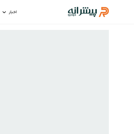
اخبار