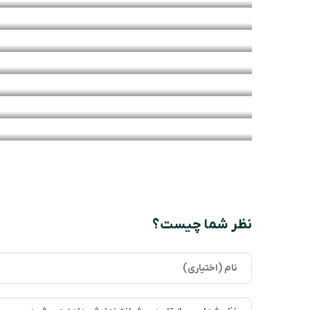
نظر شما چیست؟