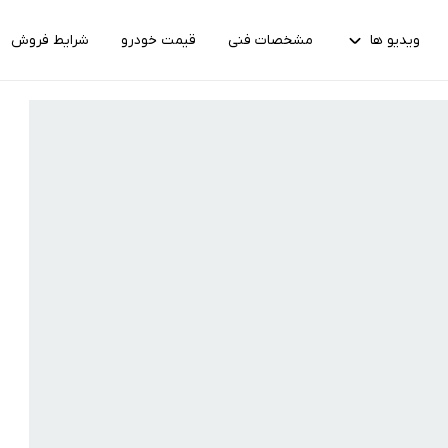
ویدیو ها
مشخصات فنی
قیمت خودرو
شرایط فروش