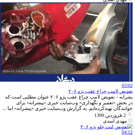
03:02
تعویض لامپ چراغ عقب پژو ۲۰۶
یشرانه – تعویض لامپ چراغ عقب پژو ۲۰۶ عنوان مطلبی است که
در بخش «تعمیر و نگهداری» وب‌سایت خبری «پیشرانه» برای
خوانندگان تهیه‌کرده‌ایم. به گزارش وب‌سایت خبری «پیشرانه» اما ...
2 فروردین 1399
مهدی اسدی
04:12