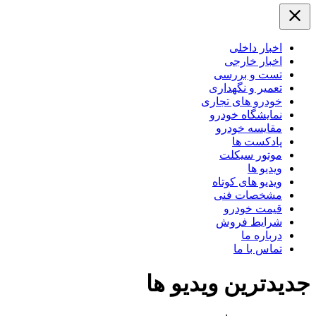
اخبار داخلی
اخبار خارجی
تست و بررسی
تعمیر و نگهداری
خودرو های تجاری
نمایشگاه خودرو
مقایسه خودرو
پادکست ها
موتور سیکلت
ویدیو ها
ویدیو های کوتاه
مشخصات فنی
قیمت خودرو
شرایط فروش
درباره ما
تماس با ما
جدیدترین ویدیو ها