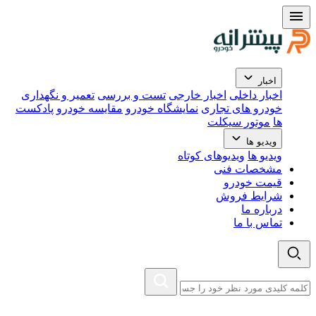
اخبار
اخبار داخلی
اخبار خارجی
تست و بررسی
تعمیر و نگهداری
خودرو های تجاری
نمایشگاه خودرو
مقایسه خودرو
پادکست
ها
موتور سیکلت
ویدیو ها
ویدیو ها
ویدیوهای کوتاه
مشخصات فنی
قیمت خودرو
شرایط فروش
درباره ما
تماس با ما