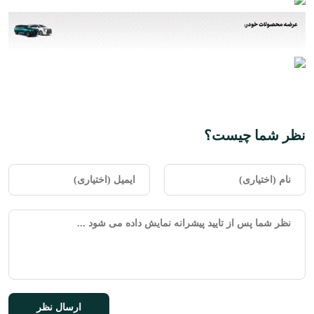
نظر شما چیست؟