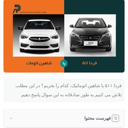
فردا ۵۱۱ یا شاهین اتوماتیک، کدام را بخریم؟ در این مطلب
تلاش می کنیم به طور صادقانه به این سوال پاسخ دهیم
فهرست محتوا