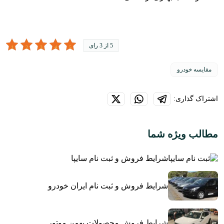
5 از 3 رای
مقایسه خودرو
اشتراک گذاری:
مطالب ویژه شما
شرایط فروش و ثبت نام سایپا
شرایط فروش و ثبت نام ایران خودرو
شرایط فروش محصولات بهمن موتور