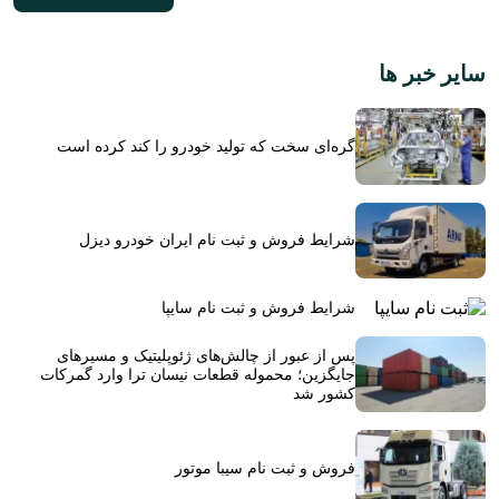
سایر خبر ها
گره‌ای سخت که تولید خودرو را کند کرده است
شرایط فروش و ثبت نام ایران خودرو دیزل
شرایط فروش و ثبت نام سایپا
پس از عبور از چالش‌های ژئوپلیتیک و مسیرهای
جایگزین؛ محموله قطعات نیسان ترا وارد گمرکات
کشور شد
فروش و ثبت نام سیبا موتور