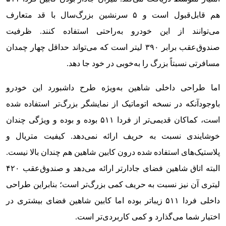
هم قابل‌قبول است و ۵ سرنشین بزرگ‌سال با قد متعارف
می‌توانند از این خودرو به‌راحتی استفاده کنند. ظرفیت
صندوق‌عقب برابر ۳۹۰ لیتر است که می‌تواند حداقل چهار چمدان
مسافرتی نسبتاً بزرگ را به‌خوبی در خود جا دهد.
اما طراحی داخلی شاهین به‌ویژه طرح داشبورد این خودرو
باوجودآنکه در نسخه اتوماتیک از نمایشگر بزرگ‌تر استفاده شده
است، کماکان قدیمی‌تر از فردا ۵۱۱ بوده و بوده و ویژگی چندان
خوشایندی نسبت به حریف ارائه نمی‌دهد. کیفیت متریال و
پلاستیک‌های استفاده شده درون کابین شاهین هم چندان بالا نیست.
البته اتاق شاهین فضای جادارتر ارائه می‌دهد و صندوق‌عقب ۴۲۰
لیتری آن نیز نسبت به حریف کمی بزرگ‌تر است؛ بنابراین طراحی
داخلی فردا ۵۱۱ زیباتر بوده اما کابین شاهین فضای بیشتری در
اختیار شما می‌گذارد و کمی کاربردی‌تر است.