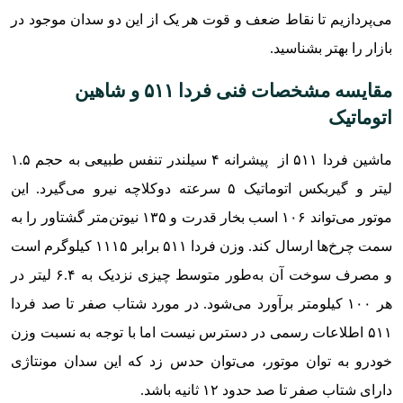
می‌پردازیم تا نقاط ضعف و قوت هر یک از این دو سدان موجود در
بازار را بهتر بشناسید.
مقایسه مشخصات فنی فردا ۵۱۱ و شاهین
اتوماتیک
ماشین فردا ۵۱۱ از پیشرانه ۴ سیلندر تنفس طبیعی به حجم ۱.۵
لیتر و گیربکس اتوماتیک ۵ سرعته دوکلاچه نیرو می‌گیرد. این
موتور می‌تواند ۱۰۶ اسب بخار قدرت و ۱۳۵ نیوتن‌متر گشتاور را به
سمت چرخ‌ها ارسال کند. وزن فردا ۵۱۱ برابر ۱۱۱۵ کیلوگرم است
و مصرف سوخت آن به‌طور متوسط چیزی نزدیک به ۶.۴ لیتر در
هر ۱۰۰ کیلومتر برآورد می‌شود. در مورد شتاب صفر تا صد فردا
۵۱۱ اطلاعات رسمی در دسترس نیست اما با توجه به نسبت وزن
خودرو به توان موتور، می‌توان حدس زد که این سدان مونتاژی
دارای شتاب صفر تا صد حدود ۱۲ ثانیه باشد.