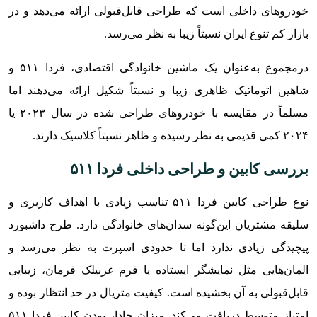
خودروهای داخلی است که طراحی قابل‌قبولی ارائه می‌دهد و در
بازار کم تنوع ایران نسبتاً زیبا به نظر می‌رسد.
درمجموع به‌عنوان یک ماشین خانوادگی اقتصادی، فردا ۵۱۱ و
شاهین اتوماتیک ظاهری زیبا و نسبتاً شکیل ارائه می‌دهند اما
مسلماً در مقایسه با خودروهای طراحی شده در سال ۲۰۲۳ یا
۲۰۲۴ کمی قدیمی به نظر رسیده و ظاهر نسبتاً کلاسیک دارند.
بررسی کابین و طراحی داخلی فردا ۵۱۱
نوع طراحی کابین فردا ۵۱۱ تناسب زیادی با اهداف کاربری و
سلیقه مشتریان این‌گونه سدان‌های خانوادگی دارد. طرح داشبورد
پیچیدگی زیادی ندارد اما تا حدودی اسپرت به نظر می‌رسد و
المان‌هایی مثل نمایشگر ایستاده یا فرم غربیلک فرمان، زیبایی
قابل‌قبولی به آن بخشیده است. کیفیت متریال در حد انتظار بوده و
امتیاز متوسط دریافت می‌کند. میزان جادار بودن کابین فردا ۵۱۱