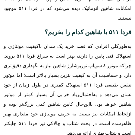
امکانات شاهین اتوماتیک دیده می‌شود که در فردا ۵۱۱ موجود
نیستند.
فردا ۵۱۱ یا شاهین کدام را بخریم؟
به‌طورکلی افرادی که قصد خرید یک سدان باکیفیت مونتاژی و
استهلاک فنی پایین را دارند، بهتر است به سراغ فردا ۵۱۱ بروند.
چراکه موتور ۸ سوپاپ توربوشارژ شاهین نیاز به نگهداری دقیق‌تری
دارد و حساسیت آن به کیفیت بنزین بسیار بالاتر است؛ اما موتور
تنفس طبیعی فردا ۵۱۱ استهلاک کمتری در طول زمان از خود
نشان می‌دهد و به‌احتمال‌زیاد خرابی آن بسیار کمتر از موتور
شاهین خواهد بود. بااین‌حال کابین شاهین کمی بزرگ‌تر بوده و
ازلحاظ امکانات نیز نسبت به حریف مونتاژی خود مقداری بهتر
ظاهرشده است. در بحث شتاب و چالاکی نیز فردا ۵۱۱ چابکتر
است و شتاب بهتری ارائه می‌دهد.