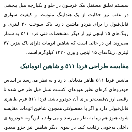
سیستم تعلیق مستقل مک فرسون در جلو و یکپارچه میل پیچشی
در عقب نیز حکایت از یک هندلینگ متوسط و کیفیت سواری
قابل‌قبول را برای هردو ماشین دارد. باک سوخت ۴۰ لیتری و
رینگ‌های ۱۵ اینچی نیز از دیگر مشخصات فنی فردا ۵۱۱ به شمار
می‌روند. این در حالی است که شاهین اتومات دارای باک بنزین ۴۷
لیتری، رینگ‌های ۱۵ اینچی و وزن ۱۳۲۰ کیلوگرم است.
مقایسه طراحی فردا ۵۱۱ و شاهین اتوماتیک
ماشین فردا ۵۱۱ ظاهر متعادلی دارد و به نظر می‌رسد بر اساس
خودروهای کره‌ای نظیر هیوندای اکسنت نسل قبل طراحی شده تا
رقیبی ارزان‌قیمت‌تر برای آن خودرو باشد. فردا ۵۱۱ فرم ظاهری
قابل‌قبولی دارد و اگر با محصولاتی همچون شاهین اتومات مقایسه
شود، هنوز هم زیبا به نظر می‌رسد و می‌تواند با این‌گونه خودروهای
داخلی به‌خوبی رقابت کند. در سوی دیگر شاهین نیز جزو معدود