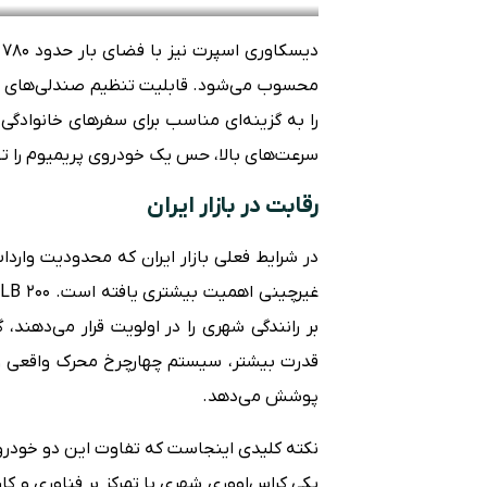
د
محسوب می‌شود. قابلیت تنظیم صندلی‌های عقب
را به گزینه‌ای مناسب برای سفرهای خانوادگی
سرعت‌های بالا، حس یک خودروی پریمیوم را ت
رقابت در بازار ایران
در شرایط فعلی بازار ایران که محدودیت واردا
بر رانندگی شهری را در اولویت قرار می‌دهند
پوشش می‌دهد.
نکته کلیدی اینجاست که تفاوت این دو خودرو 