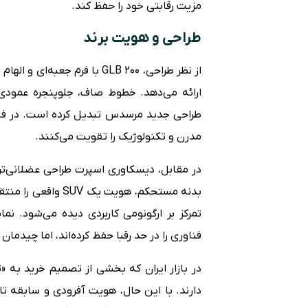
مزیت رقابتی خود را حفظ کند.
طراحی و هویت برند
از نظر طراحی، GLB 200 با فر
ارائه می‌دهد. خطوط صاف، جلوپنجره عمودی 
مدرن و تکنولوژیک را تقویت می‌کنند.
در مقابل، دیسکاوری اسپرت طراحی عضلانی‌تر
بدنه مستحکم، هویت ی
فناوری را در حد رقبا حفظ کرده‌اند، اما چیدم
در بازار ایران که بخشی از تصمیم خرید به 
دارند. با این حال، هویت آفرودی و سابقه تا