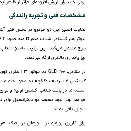
برخی خریداران ارزش افزوده‌ای فراتر از ظاهر ایج
مشخصات فنی و تجربه رانندگی
چرخ منتقل می‌کند. این ترکیب نه‌تنها شتاب به
نیز پایداری بالاتری ارائه می‌دهد.
گیربکس ۷ سرعته دوکلاچه به محور جل
است، اما در بحث شتاب، کشش اولیه و توان 
شهری باقی بماند.
برای کاربری روزمره در شهرهای پرترافیک، ه