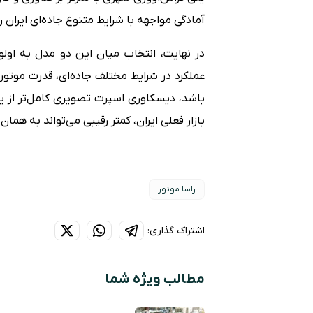
آمادگی مواجهه با شرایط متنوع جاده‌ای ایران را 
در نهایت، انتخاب میان این دو مدل به اولوی
باشد، دیسکاوری اسپرت تصویری کامل‌تر از ی
بازار فعلی ایران، کمتر رقیبی می‌تواند به هما
راسا موتور
اشتراک گذاری:
مطالب ویژه شما