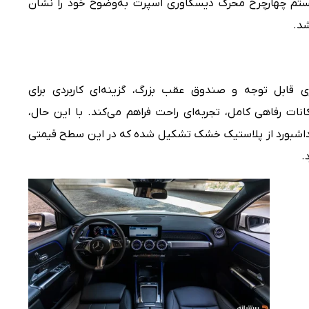
یستم چهارچرخ محرک دیسکاوری اسپرت به‌وضوح خود را نشان
شد.
GL با فاصله محوری قابل توجه و صندوق عقب بزرگ، گزینه‌ای کاربردی برای
ات رفاهی کامل، تجربه‌ای راحت فراهم می‌کند. با این حال،
داشبورد از پلاستیک خشک تشکیل شده که در این سطح قیمتی
.