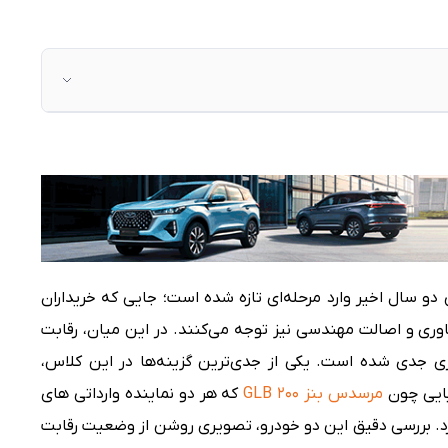
ی دو سال اخیر وارد مرحله‌ای تازه شده است؛ جایی که خریداران
اوری و اصالت مهندسی نیز توجه می‌کنند. در این میان، رقابت
ری جدی شده است. یکی از جدی‌ترین گزینه‌ها در این کلاس،
بایی چون
مرسدس بنز GLB 200
که هر دو نماینده وارداتی های
رد. بررسی دقیق این دو خودرو، تصویری روشن از وضعیت رقابت