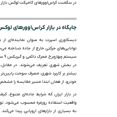
در سگمنت کراس‌اوورهای کامپکت لوکس بازار ای
جایگاه در بازار کراس‌اوورهای لوکس
سیست
بیشتر بر کاربرد شهری، مصرف سوخت پایین‌تر 
خودرو، از همان ابتدا مسیر مقایسه را مشخص
در بازار ایران که شرایط جاده‌ای متنوع، 
واقعیت استفاده روزمره محسوب می‌شود، توا
به بسیاری از بازارهای اروپایی پیدا می‌ک