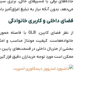
جاده‌های برفی یا مسیرهای خاکی، برتری س
می‌دهد، بدون آنکه نیاز به تبلیغ اغراق‌آمیز با
فضای داخلی و کاربری خانوادگی
از نظر فضای کابین، B
خانواده‌هاست. کیفیت مونتاژ مناسب و امکان
بخشی از متریال داخلی در قسمت‌های پایین 
ممکن است مورد توجه خریداران دقیق قرار گیرد