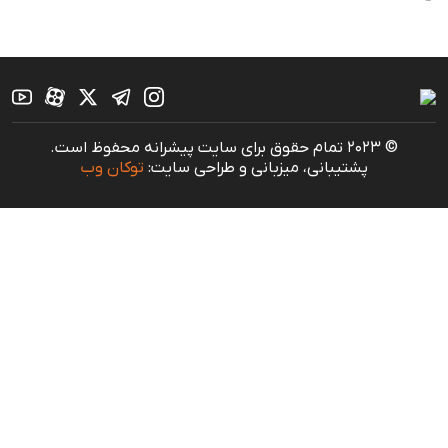
© 2023 تمام حقوق برای سایت پیشرانه محفوظ است.
پشتیبانی، میزبانی و طراحی سایت:
توکان وب