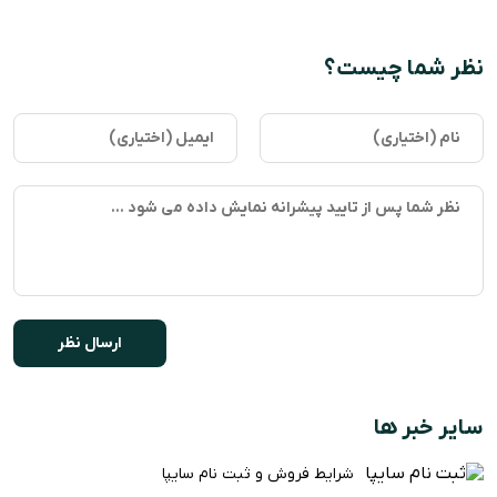
نظر شما چیست؟
سایر خبر ها
شرایط فروش و ثبت نام سایپا