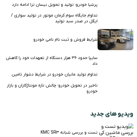
پرشیا خودرو: تولید و تحویل نیسان ترا ادامه دارد
تداوم جایگاه سوم کرمان موتور در تولید سواری /
ایگل در صدر سبد تولید
شرایط فروش و ثبت نام نامی خودرو
سایپا حدود ۳۶ هزار دستگاه از تعهدات خود را کاهش
داد
تداوم تولید مانیان خودرو در شرایط دشوار تامین
تاخیر در تحویل خودرو؛ چالش تازه مونتاژکاران و بازار
خودرو
ویدیو های جدید
تست و بررسی شبانه KMC SR3