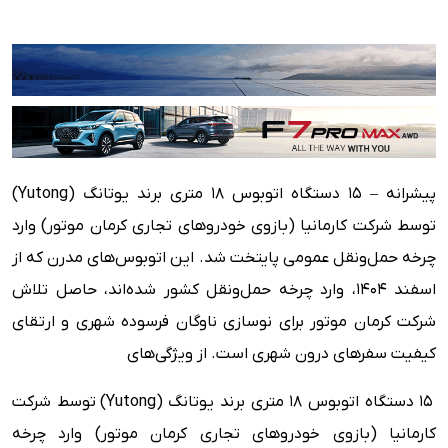
پیشرانه – ۱۵ دستگاه اتوبوس ۱۸ متری برند یوتانگ (Yutong)
توسط شرکت کارمانیا (بازوی خودروهای تجاری کرمان موتور) وارد
چرخه حمل‌ونقل عمومی پایتخت شد. این اتوبوس‌های مدرن که از
اسفند ۱۴۰۴، وارد چرخه حمل‌ونقل کشور شده‌اند، حاصل تلاش
شرکت کرمان موتور برای نوسازی ناوگان فرسوده شهری و ارتقای
کیفیت سفرهای درون‌ شهری است. از ویژگی‌های
۱۵ دستگاه اتوبوس ۱۸ متری برند یوتانگ (Yutong) توسط شرکت
کارمانیا (بازوی خودروهای تجاری کرمان موتور) وارد چرخه