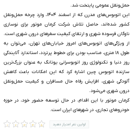
حمل‌ونقل عمومی پایتخت شد.
این اتوبوس‌های مدرن که از اسفند ۱۴۰۴، وارد چرخه حمل‌ونقل
کشور شده‌اند، حاصل تلاش شرکت کرمان موتور برای نوسازی
ناوگان فرسوده شهری و ارتقای کیفیت سفرهای درون‌ شهری است.
از ویژگی‌های اتوبوس‌های امروز خیابان‌های تهران، می‌توان به
طول ۱۸ متری، مناسب بودن برای خطوط پرتردد، استاندارد آلایندگی
روز دنیا و تکنولوژی روز اتوبوسرانی یوتانگ به عنوان بزرگ‌ترین
سازنده اتوبوس چین اشاره کرد که این امکانات باعث کاهش
آلودگی شهری، افزایش رفاه حال مسافران و کیفیت حمل‌ونقل
درون شهری می‌شود.
کرمان موتور با این اقدام، در حال توسعه حضور خود، در حوزه
خودروهای تجاری، در شهرهای ایران است.
اولین نفر امتیاز دهید