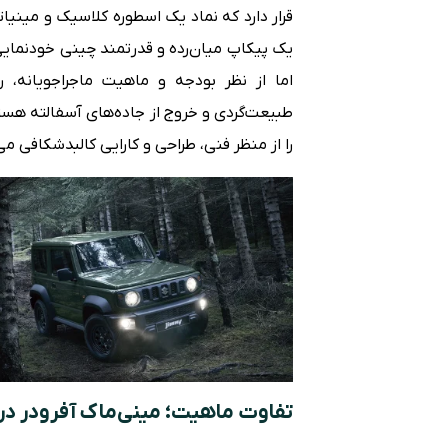
قرار دارد که نماد یک اسطوره کلاسیک و مینی
یک پیکاپ میان‌رده و قدرتمند چینی خودنمایی 
اما از نظر بودجه و ماهیت ماجراجویانه، 
طبیعت‌گردی و خروج از جاده‌های آسفالته هس
را از منظر فنی، طراحی و کارایی کالبدشکافی م
تفاوت ماهیت؛ مینی‌ماک آفرودر در ب