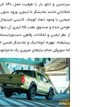
سرنشین
امکاناتی مانند نمایشگر ۰
جیمنی با وجود ابعاد کوچک، کابینی مینیمال، 
که سوزوکی تمام نیازهای ضروری یک ماجراجوی