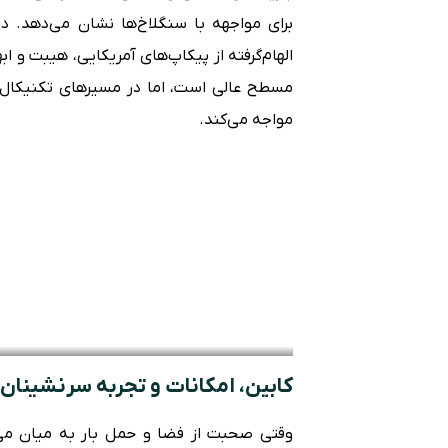
الهام‌گرفته از پیکاپ‌های آمریکایی، هیبت و اب
مسطح عالی است، اما در مسیرهای تکنیکال و 
مواجه می‌کند.
کابین، امکانات و تجربه سرنشینان