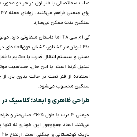
صلب سه‌اتصالی با فنر لول در هر دو محور، 
سنگین بدنه ممکن می‌سازد.
تبدیل کرده است. با این حال، حساسیت موت
استفاده از فنر تخت در حالت بدون بار، از
سنگین محسوب می‌شود.
طراحی ظاهری و ابعاد؛ کلاسیک در ب
جیمنی ۳ درب با طول ۵
می‌کند. ابعاد جمع‌وجور این خودرو نه تنه
با