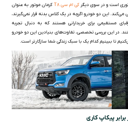
اتوری است و در سوی دیگر
کی ام سی T8
کرمان موتور به عنوان
می‌کند. این دو خودرو اگرچه در یک کلاس بدنه قرار نمی‌گیرند،
رقبای مستقیمی برای خریدارانی هستند که به دنبال تجربه
تند. در این بررسی تخصصی، تفاوت‌های بنیادین این دو خودرو
ی‌کنیم تا ببینیم کدام یک با سبک زندگی شما سازگارتر است.
رابر پیکاپ کاری