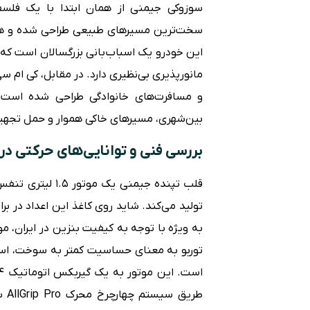
سوزوکی جیمنی از همان ابتدا با یک فل
سخت‌ترین مسیرهای طبیعی طراحی شده و هیچ ب
این خودرو یک اسباب‌بانی بزرگسالان است که 
بین‌شهری، مسیرهای خاکی هموار و حمل تجهیز
بررسی فنی و توانایی‌های حرکتی د
تولید می‌کند. شاید روی کاغذ این اعداد در برا
به ویژه با توجه به کیفیت بنزین در ایران،
توربو به معنای حساسیت کمتر به سوخت، استهل
طری