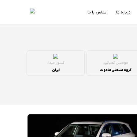
درباره ما
تماس با ما
موسس کمپانی:
کشور مبدا:
گروه صنعتی ماموت
ایران