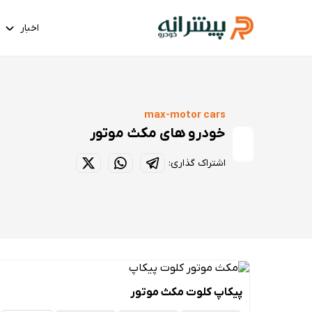
اخبار
max-motor cars
خودرو های مکث موتور
اشتراک گذاری:
پیکاپ کلوت مکث موتور