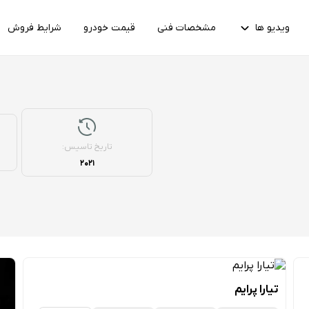
ویدیو ها
مشخصات فنی
قیمت خودرو
شرایط فروش
تاریخ تاسیس:
2021
تیارا پرایم