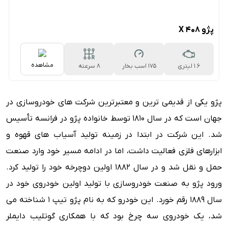
پژو 408 X
مشاهده
1.6 لیتری
175 اسب بخار
۸ سرعته
اتوماتیک
پژو یکی از قدیمی ترین و معتبرترین شرکت های خودروسازی در
جهان است که در سال ۱۸۱۰ توسط خانواده پژو در فرانسه تأسیس
شد. این شرکت در ابتدا در زمینه تولید آسیاب های قهوه و
ابزارهای فلزی فعالیت داشت، اما در ادامه مسیر خود وارد صنعت
حمل و نقل شد و در سال ۱۸۸۲ اولین دوچرخه خود را تولید کرد.
ورود پژو به صنعت خودروسازی با تولید اولین خودروی خود در
سال ۱۸۸۹ رقم خورد. این خودرو که به نام پژو تیپ ۱ شناخته می
شد، یک خودروی سه چرخ بود که با همکاری گوتلیب دایملر