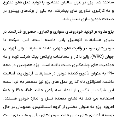
ساخته شد. پژو در طول سالیان متمادی، با تولید مدل های متنوع
و به کارگیری فناوری های پیشرفته، به یکی از برندهای پیشرو در
صنعت خودروسازی تبدیل شد.
پژو علاوه بر تولید خودروهای سواری و تجاری، حضوری قدرتمند در
دنیای مسابقات اتومبیل رانی داشته است. این شرکت با
خودروهای خود در رقابت های مهمی مانند مسابقات رالی قهرمانی
جهان (WRC)، رالی داکار و مسابقات پایکس پیک شرکت کرده و به
موفقیت های چشمگیری دست یافته است. پژو همچنین در دهه
۱۹۹۰ به عنوان تأمین کننده موتور در مسابقات فرمول یک فعالیت
داشت. استراتژی نام گذاری مدل های پژو نیز منحصر به فرد است؛
این شرکت از ترکیبی از اعداد سه رقمی مانند ۲۰۶، ۳۰۸ و ۵۰۸
استفاده می کند که نشان دهنده نسل و اندازه خودرو هستند.
امروزه، پژو به عنوان بخشی از گروه استلانتیس، همچنان در حال
توسعه فناوری های نوین مانند خودروهای برقی و هیبریدی است