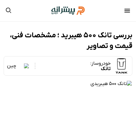
بررسی تانک ۵۰۰ هیبرید ؛ مشخصات فنی،
قیمت و تصاویر
خودروساز:
چین
تانک