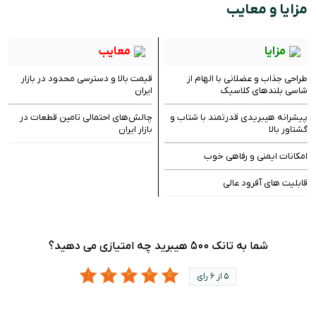
مزایا و معایب
مزایا
معایب
طراحی جذاب و عضلانی با الهام از
قیمت بالا و دسترسی محدود در بازار
شاسی بلندهای کلاسیک
ایران
پیشرانه هیبریدی قدرتمند با شتاب و
چالش‌های احتمالی تامین قطعات در
گشتاور بالا
بازار ایران
امکانات ایمنی و رفاهی خوب
قابلیت های آفرود عالی
شما به تانک ۵۰۰ هیبرید چه امتیازی می دهید؟
5 از 6 رای