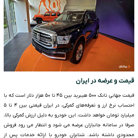
قیمت و عرضه در ایران
قیمت جهانی تانک 500 هیبرید بین 45 تا 50 هزار دلار است که با
احتساب نرخ ارز و تعرفه‌های گمرکی، در ایران قیمتی بین 4 تا 5
میلیارد تومان خواهد داشت. این خودرو به دلیل ارزش گمرکی بالا،
صرفا در سامانه جانبازان عرضه می شود و انتظار می رود فروش
محدودی داشته باشد. شتابران خودرو با ارائه خدمات پس از