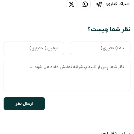
اشتراک گذاری:
نظر شما چیست؟