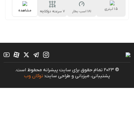
1.5 لیتری
مشاهده
181 اسب بخار
۷ سرعته دوکلاچه
© 2023 تمام حقوق برای سایت پیشرانه محفوظ است.
پشتیبانی، میزبانی و طراحی سایت:
توکان وب