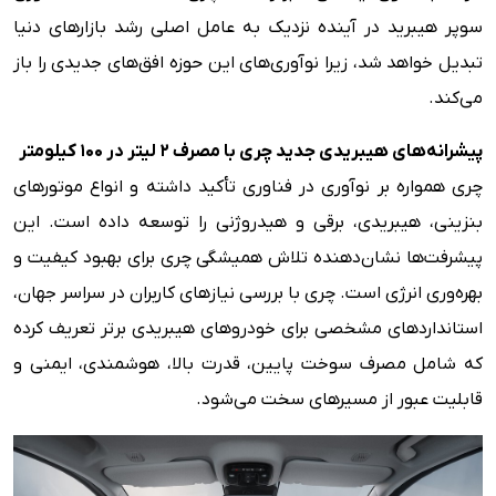
سوپر هیبرید در آینده نزدیک به عامل اصلی رشد بازارهای دنیا
تبدیل خواهد شد، زیرا نوآوری‌های این حوزه افق‌های جدیدی را باز
می‌کند.
پیشرانه‌های هیبریدی جدید چری با مصرف 2 لیتر در 100 کیلومتر
چری همواره بر نوآوری در فناوری تأکید داشته و انواع موتورهای
بنزینی، هیبریدی، برقی و هیدروژنی را توسعه داده است. این
پیشرفت‌ها نشان‌دهنده تلاش همیشگی چری برای بهبود کیفیت و
بهره‌وری انرژی است. چری با بررسی نیازهای کاربران در سراسر جهان،
استانداردهای مشخصی برای خودروهای هیبریدی برتر تعریف کرده
که شامل مصرف سوخت پایین، قدرت بالا، هوشمندی، ایمنی و
قابلیت عبور از مسیرهای سخت می‌شود.