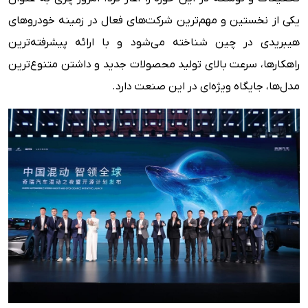
یکی از نخستین و مهم‌ترین شرکت‌های فعال در زمینه خودروهای
هیبریدی در چین شناخته می‌شود و با ارائه پیشرفته‌ترین
راهکارها، سرعت بالای تولید محصولات جدید و داشتن متنوع‌ترین
مدل‌ها، جایگاه ویژه‌ای در این صنعت دارد.