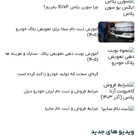
چرا سورن پلاس XU7P بخریم؟
آموزش ثبت نام سخا برای تعویض پلاک خودرو
(1405)
آموزش نوبت دهی تعویض پلاک ؛ مدارک و هزینه ها
(1405)
گره‌ای سخت که تولید خودرو را کند کرده است
شرایط فروش و ثبت نام ایران خودرو دیزل
شرایط فروش و ثبت نام سایپا
ویدیو های جدید