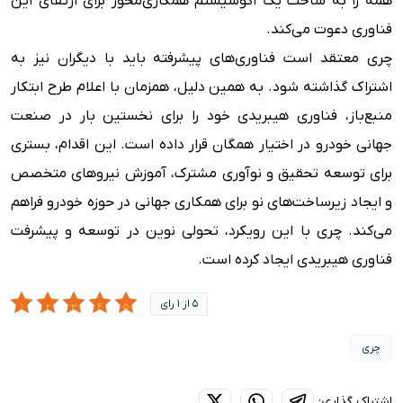
همه را به ساخت یک اکوسیستم همکاری‌محور برای ارتقای این
فناوری دعوت می‌کند.
چری معتقد است فناوری‌های پیشرفته باید با دیگران نیز به
اشتراک گذاشته شود. به همین دلیل، همزمان با اعلام طرح ابتکار
منبع‌باز، فناوری هیبریدی خود را برای نخستین بار در صنعت
جهانی خودرو در اختیار همگان قرار داده است. این اقدام، بستری
برای توسعه تحقیق و نوآوری مشترک، آموزش نیروهای متخصص
و ایجاد زیرساخت‌های نو برای همکاری جهانی در حوزه خودرو فراهم
می‌کند. چری با این رویکرد، تحولی نوین در توسعه و پیشرفت
فناوری هیبریدی ایجاد کرده است.
5 از 1 رای
چری
اشتراک گذاری: