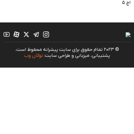
© 2023 تمام حقوق برای سایت پیشرانه محفوظ است.
پشتیبانی، میزبانی و طراحی سایت:
توکان وب