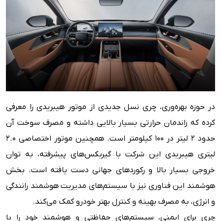
در حوزه بهره‌وری، چری نسل جدیدی از موتور هیبریدی را معرفی
کرده که راندمان حرارتی بسیار بالایی داشته و مصرف سوخت آن
حدود ۲ لیتر در ۱۰۰ کیلومتر است. همچنین موتور اختصاصی ۲.۰
لیتری هیبریدی این شرکت با گیربکس‌های پیشرفته، به توان
خروجی بسیار بالا و رکورد‌های جهانی دست یافته است. بخش
هوشمند این فناوری نیز با سیستم‌های مدیریت هوشمند رانندگی
و انرژی، به مصرف بهینه و کنترل بهتر خودرو کمک می‌کند.
چری برای ایمنی، سیستم‌های حفاظتی و هوشمند خود را با