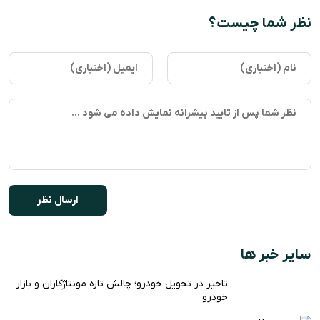
نظر شما چیست؟
سایر خبر ها
تاخیر در تحویل خودرو؛ چالش تازه مونتاژکاران و بازار
خودرو