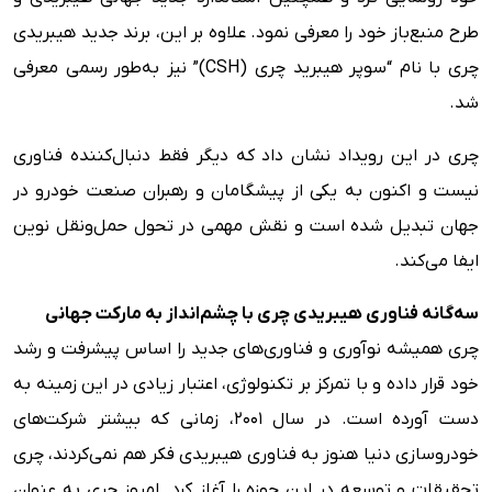
طرح منبع‌باز خود را معرفی نمود. علاوه بر این، برند جدید هیبریدی
چری با نام “سوپر هیبرید چری (CSH)” نیز به‌طور رسمی معرفی
شد.
چری در این رویداد نشان داد که دیگر فقط دنبال‌کننده فناوری
نیست و اکنون به یکی از پیشگامان و رهبران صنعت خودرو در
جهان تبدیل شده است و نقش مهمی در تحول حمل‌ونقل نوین
ایفا می‌کند.
سه‌گانه فناوری هیبریدی چری با چشم‌انداز به مارکت جهانی
چری همیشه نوآوری و فناوری‌های جدید را اساس پیشرفت و رشد
خود قرار داده و با تمرکز بر تکنولوژی، اعتبار زیادی در این زمینه به
دست آورده است. در سال ۲۰۰۱، زمانی که بیشتر شرکت‌های
خودروسازی دنیا هنوز به فناوری هیبریدی فکر هم نمی‌کردند، چری
تحقیقات و توسعه در این حوزه را آغاز کرد. امروز چری به عنوان