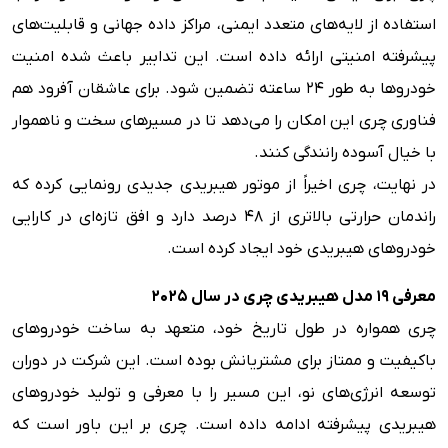
استفاده از لایه‌های متعدد ایمنی، مراکز داده جهانی و قابلیت‌های
پیشرفته امنیتی ارائه داده است. این تدابیر باعث شده امنیت
خودروها به طور ۲۴ ساعته تضمین شود. برای عاشقان آفرود هم
فناوری چری این امکان را می‌دهد تا در مسیرهای سخت و ناهموار
با خیال آسوده رانندگی کنند.
در نهایت، چری اخیراً از موتور هیبریدی جدیدی رونمایی کرده که
راندمان حرارتی بالاتری از ۴۸ درصد دارد و افق تازه‌ای در کارایی
خودروهای هیبریدی خود ایجاد کرده است.
معرفی ۱۹ مدل هیبریدی چری در سال ۲۰۲۵
چری همواره در طول تاریخ خود، متعهد به ساخت خودروهای
باکیفیت و ممتاز برای مشتریانش بوده است. این شرکت در دوران
توسعه انرژی‌های نو، این مسیر را با معرفی و تولید خودروهای
هیبریدی پیشرفته ادامه داده است. چری بر این باور است که