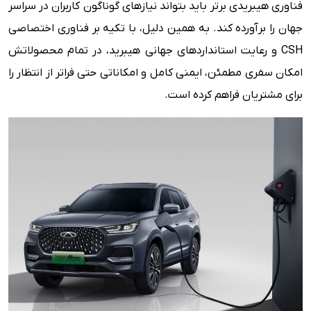
فناوری هیبریدی برتر باید بتواند نیازهای گوناگون کاربران در سراسر
جهان را برآورده کند. به همین دلیل، با تکیه بر فناوری اختصاصی
CSH و رعایت استانداردهای جهانی هیبرید، در تمام محصولاتش
امکان سفری مطمئن، ایمنی کامل و امکاناتی حتی فراتر از انتظار را
برای مشتریان فراهم کرده است.