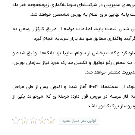
‌های مدیریتی در شرکت‌های سرمایه‌گذاری زیرمجموعه خبر داد
مت پایه نهایی برای اعلام به بورس مشخص خواهد شد.
ی شدن قیمت پایه، اطلاعات عرضه از طریق کارگزار رسمی به
رآیند واگذاری مطابق ضوابط بازار سرمایه انجام گیرد.
ره کرد و گفت بخشی از سهام سایپا نزد بانک‌ها توثیق شده و
. به محض رفع توثیق و تکمیل مدارک مورد نیاز سازمان بورس،
بر اساس اعلام رسمی، فرآیند واگذاری این بلوک از اسفندماه ۱۴۰۳ آغاز شده و اکنون پس از طی مراحل
فاز عرضه در بورس قرار دارد؛ مرحله‌ای که می‌تواند یکی از
دروساز بزرگ کشور باشد
اولین نفر امتیاز دهید