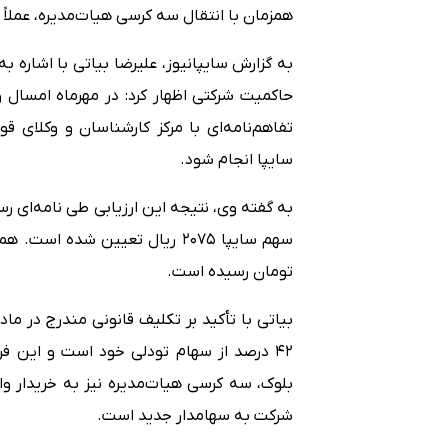
همزمان با انتقال سه کرسی هیات‌مدیره، عملاً 
حاکمیت شرکتی اظهار کرد: در مهرماه امسال و
تفاهم‌نامه‌ای با مرکز کارشناسان و وکلای 
سایپا انجام شود.
تومان رسیده است.
۴۲ درصد از سهام تودلی خود است و این فر
بلوک، سه کرسی هیات‌مدیره نیز به خریدار و
شرکت به سهامدار جدید است.