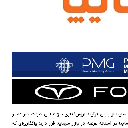
ایپا از پایان فرآیند ارزش‌گذاری سهام این شرکت خبر داد و
سهام تودلی سایپا در آستانه عرضه در بازار سرمایه قرار دارد؛ واگذاری‌ای که