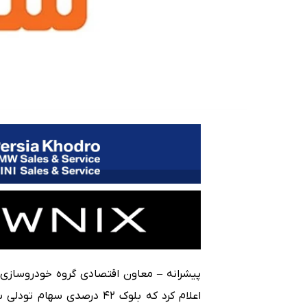
پیشرانه – معاون اقتصادی گروه خودروسازی س
اعلام کرد که بلوک ۴۲ درصدی 