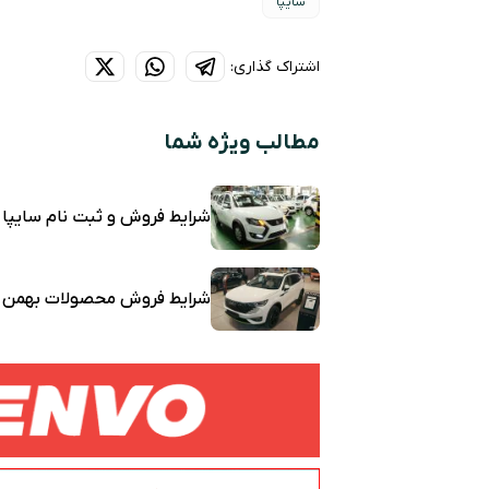
سایپا
اشتراک گذاری:
مطالب ویژه شما
شرایط فروش و ثبت نام سایپا
شرایط فروش محصولات بهمن م