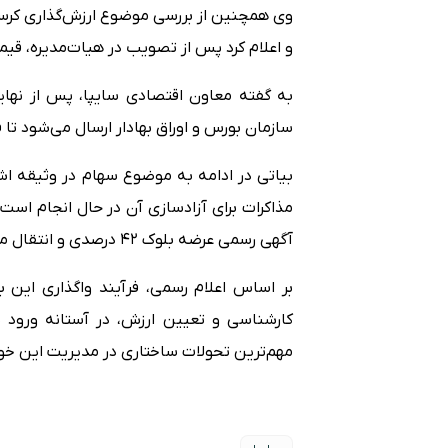
وی همچنین از بررسی موضوع ارزش‌گذاری کرسی
و اعلام کرد پس از تصویب در هیات‌مدیره، قی
به گفته معاون اقتصادی سایپا، پس از نهای
سازمان بورس و اوراق بهادار ارسال می‌شود تا ف
بیاتی در ادامه به موضوع سهام در وثیقه اشا
مذاکرات برای آزادسازی آن در حال انجام است
آگهی رسمی عرضه بلوک ۴۲ درصدی و انتقال مدیریت منتشر خواهد شد.
کارشناسی و تعیین ارزش، در آستانه ورود به 
مهم‌ترین تحولات ساختاری در مدیریت این خو