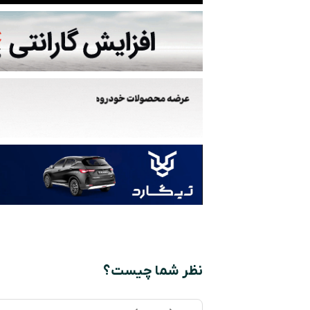
نظر شما چیست؟