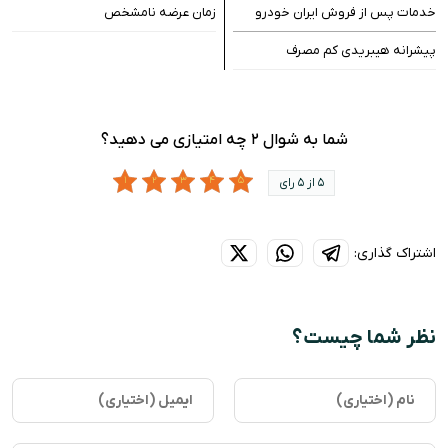
خدمات پس از فروش ایران خودرو
زمان عرضه نامشخص
پیشرانه هیبریدی کم مصرف
شما به شوال ۲ چه امتیازی می دهید؟
5 از 5 رای
اشتراک گذاری:
نظر شما چیست؟