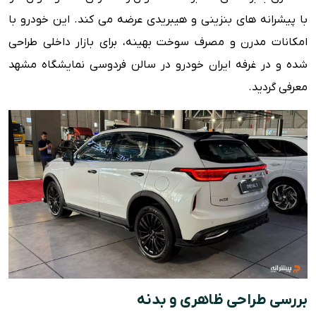
ویژگی های رفاهی
با پیشرانه های بنزینی و هیبریدی عرضه می کند. این خودرو با
مزایا و معایب
امکانات مدرن و مصرف سوخت بهینه، برای بازار داخلی طراحی
شده و در غرفه ایران خودرو در سالن فردوسی نمایشگاه مشهد
معرفی گردید.
بررسی طراحی ظاهری و بدنه