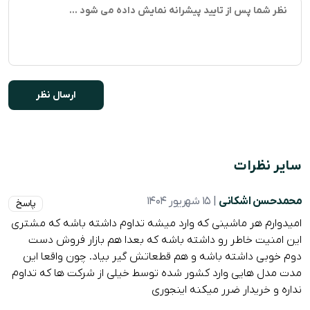
سایر نظرات
محمدحسن اشکانی
| 15 شهریور 1404
پاسخ
امیدوارم هر ماشینی که وارد میشه تداوم داشته باشه که مشتری
این امنیت خاطر رو داشته باشه که بعدا هم بازار فروش دست
دوم خوبی داشته باشه و هم قطعاتش گیر بیاد. چون واقعا این
مدت مدل هایی وارد کشور شده توسط خیلی از شرکت ها که تداوم
نداره و خریدار ضرر میکنه اینجوری