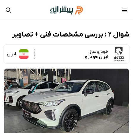
شوال ۲ ؛ بررسی مشخصات فنی + تصاویر
خودروساز:
ایران
ایران خودرو