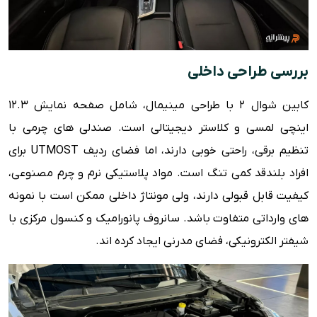
بررسی طراحی داخلی
کابین شوال 2 با طراحی مینیمال، شامل صفحه نمایش 12.3
اینچی لمسی و کلاستر دیجیتالی است. صندلی های چرمی با
تنظیم برقی، راحتی خوبی دارند، اما فضای ردیف UTMOST برای
افراد بلندقد کمی تنگ است. مواد پلاستیکی نرم و چرم مصنوعی،
کیفیت قابل قبولی دارند، ولی مونتاژ داخلی ممکن است با نمونه
های وارداتی متفاوت باشد. سانروف پانورامیک و کنسول مرکزی با
شیفتر الکترونیکی، فضای مدرنی ایجاد کرده اند.