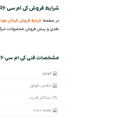
شرایط فروش کی ام سی CR6
در صفحه
شرایط فروش کرمان موتو
نقدی و پیش فروش محصولات شرکت کرمان موتور و فروش 
مشخصات فنی کی ام سی CR6
موتور
تنفس موتور
حداکثر قدرت
جعبه دنده