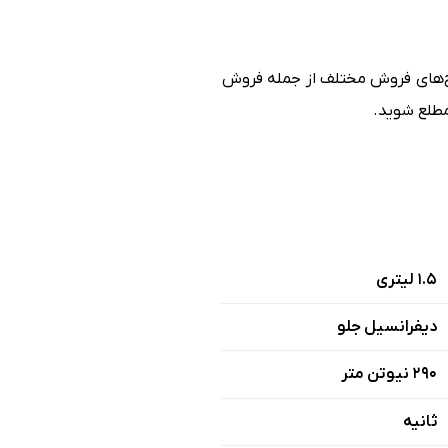
ح‌های فروش مختلف از جمله فروش
1.5 لیتری
دیفرانسیل جلو
290 نیوتن متر
ثانیه