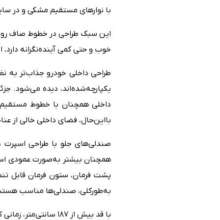
ویژگی های رفاهی
با نوارهای مستقیم مشکی و در سایز
مزایا و معایب
خوب و حتی کمی آینده‌نگرانه دارد، ا
طراحی داخلی خودرو جذاب‌تر به نظ
یکپارچه‌شده‌اند، دیده می‌شود. جزئی
داخلی همچنان با خطوط مستقیم پی
بااین‌حال، فضای داخلی خالی از عناص
همچنان بیشتر به‌صورت عمودی است
پشت فرمان، ستون فرمان قابل تنظ
به‌طورکلی، صندلی‌ها مناسب هستند،
با قد بیش از ۱۸۷ سا