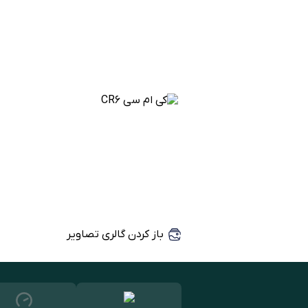
باز کردن گالری تصاویر