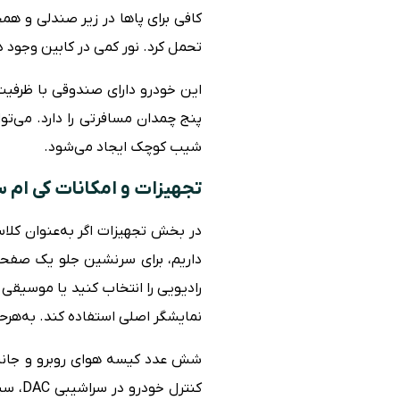
کافی برای پاها در زیر صندلی و هم
تحمل کرد. نور کمی در کابین وجود 
پنج چمدان مسافرتی را دارد. می‌تو
شیب کوچک ایجاد می‌شود.
تجهیزات و امکانات کی ام سی 
رادیویی را انتخاب کنید یا موسیقی 
نمایشگر اصلی استفاده کند. به‌هرحال فهرست کامل آپشن‌ه