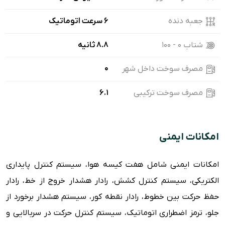
جعبه دنده
۶ سرعت اتوماتیک
شتاب ۰ - ۱۰۰
8.8 ثانیه
مصرف سوخت داخل شهر
0
مصرف سوخت ترکیبی
6.1
امکانات ایمنی
امکانات ایمنی شامل هفت کیسه هوا، سیستم کنترل پایداری
الکتریکی، سیستم کنترل کشش، رادار هشدار خروج از خط، رادار
حفظ حرکت بین خطوط، رادار نقطه کور، سیستم هشدار برخورد از
جلو، ترمز اضطراری اتوماتیک، سیستم کنترل حرکت در سربالایی و