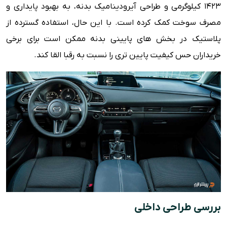
۱۴۲۳ کیلوگرمی و طراحی آیرودینامیک بدنه، به بهبود پایداری و
مصرف سوخت کمک کرده است. با این حال، استفاده گسترده از
پلاستیک در بخش های پایینی بدنه ممکن است برای برخی
خریداران حس کیفیت پایین تری را نسبت به رقبا القا کند.
بررسی طراحی داخلی