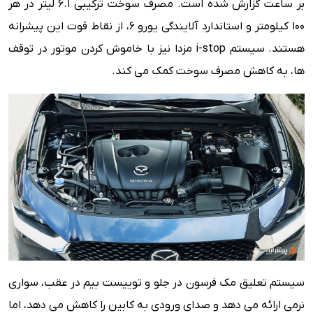
بر ساعت گزارش شده است. مصرف سوخت ترکیبی ۶.۱ لیتر در هر
۱۰۰ کیلومتر و استاندارد آلایندگی یورو ۶، از نقاط قوت این پیشرانه
هستند. سیستم i-stop مزدا نیز با خاموش کردن موتور در توقف
ها، به کاهش مصرف سوخت کمک می کند.
سیستم تعلیق مک فرسون در جلو و توییست بیم در عقب، سواری
نرمی ارائه می دهد و صدای ورودی به کابین را کاهش می دهد، اما