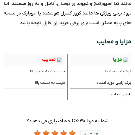
مانند کیا اسپورتیج و هیوندای توسان، کامل و به روز هستند، اما
نبود برخی ویژگی ها مانند کروز کنترل هوشمند یا اتوپارک در نسخه
های پایه ممکن است برای برخی خریداران قابل توجه باشد.
مزایا و معایب
مزایا
معایب
کیفیت ساخت بالا
حساسیت به بنزین بالا
برند ژاپنی مورد اعتماد
قیمت به نسبت بالا
طراحی جذاب
شما به مزدا CX-30 چه امتیازی می دهید؟
5 از 3 رای