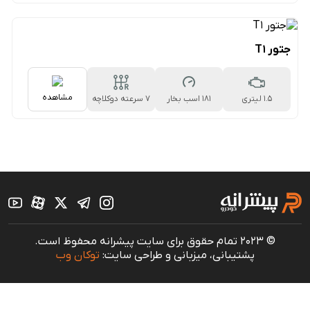
جتور T1
مشاهده
1.5 لیتری
181 اسب بخار
۷ سرعته دوکلاچه
© 2023 تمام حقوق برای سایت پیشرانه محفوظ است.
پشتیبانی، میزبانی و طراحی سایت:
توکان وب