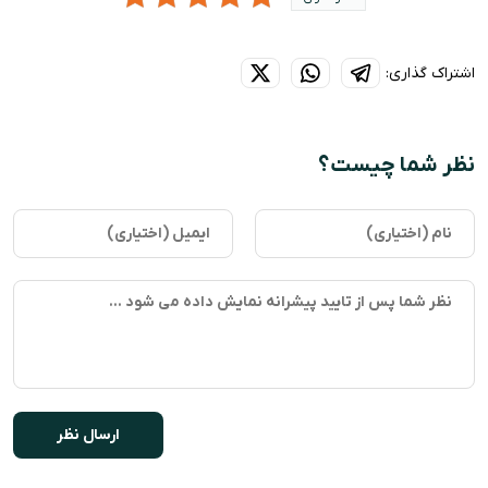
اشتراک گذاری:
نظر شما چیست؟