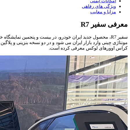
امکانات ایمنی
ویژگی های رفاهی
مزایا و معایب
معرفی سفیر R7
مونتاژی چینی وارد بازار ایران می شود و در دو نسخه بنزینی و پلاگ
کراس اوورهای لوکس معرفی کرده است.