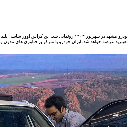
ین هیبرید عرضه خواهد شد. ایران خودرو با تمرکز بر فناوری های مدرن