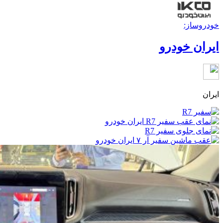
خودروساز:
ایران خودرو
ایران