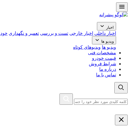
اخبار
اخبار داخلی
اخبار خارجی
تست و بررسی
تعمیر و نگهداری
خودر
ویدیو ها
ویدیو ها
ویدیوهای کوتاه
مشخصات فنی
قیمت خودرو
شرایط فروش
درباره ما
تماس با ما