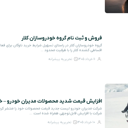
فروش و ثبت نام گروه خودروسازان کلار
گروه خودروسازان کلار در راستای تسهیل شرایط خرید ناوگان برای فع
اقساطی کشنده کلار را با ظرفیت محدود ...
11 خرداد 1405
تحریریه پیشرانه
افزایش قیمت شدید محصولات مدیران خودرو – خرداد 
شرکت مدیران خودرو لیست جدید قیمت محصولات خود را منتشر کرده
شرکت با افزایش قابل‌توجهی همراه شده است. ...
10 خرداد 1405
تحریریه پیشرانه