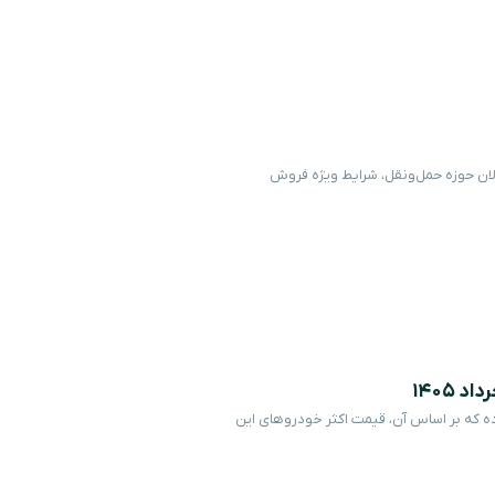
الان حوزه حمل‌ونقل، شرایط ویژه فروش
1405
 که بر اساس آن، قیمت اکثر خودروهای این