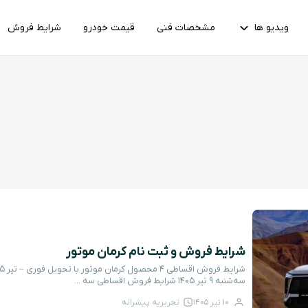
ویدیو ها
مشخصات فنی
قیمت خودرو
شرایط فروش
شرایط فروش و ثبت نام کرمان موتور
سه‌شنبه ۹ تیر ۱۴۰۵ شرایط فروش اقساطی سه ...
10 تیر 1405
تحریریه پیشرانه