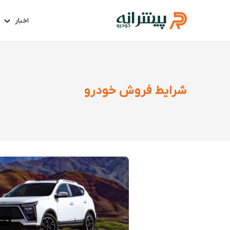
اخبار
شرایط فروش خودرو