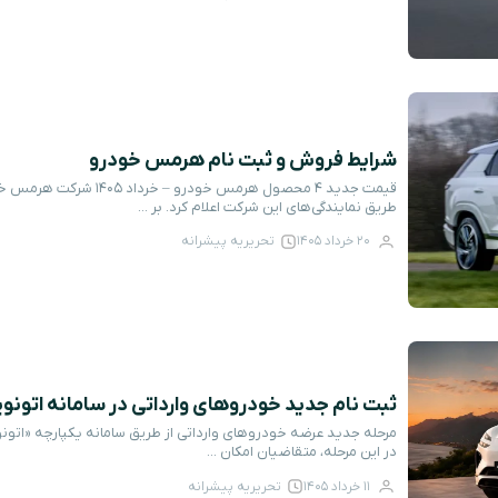
شرایط فروش و ثبت نام هرمس خودرو
طریق نمایندگی‌های این شرکت اعلام کرد. بر ...
20 خرداد 1405
تحریریه پیشرانه
ثبت نام جدید خودروهای وارداتی در سامانه اتونوین – 
در این مرحله، متقاضیان امکان ...
11 خرداد 1405
تحریریه پیشرانه