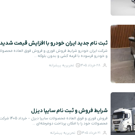
ثبت نام جدید ایران خودرو با افزایش قیمت شدید – خر
و خودرو فرسوده با قرعه کشی و بدون بلوکه ...
28 خرداد 1405
تحریریه پیشرانه
شرایط فروش و ثبت نام سایپا دیزل
فروش فوری و ف
محصولات خود را با امکان پرداخت دومرحله‌ای ...
21 خرداد 1405
تحریریه پیشرانه