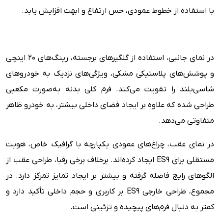
با استفاده از خطوط عمودی، حس ارتفاع و ابهت افزایش یابد.
در نمای جانبی، استفاده از گلگیرهای برجسته، رینگ‌های ۲۰ اینچی
و پوشش‌های پلاستیکی مشکی، ویژگی‌های نزدیک به خودروهای
شاسی‌بلند را تقویت می‌کند. فرم کلی بدنه به‌صورت مکعبی
طراحی شده که علاوه بر ایجاد فضای داخلی بیشتر، به خودرو ظاهر
متفاوتی می‌دهد.
در نمای عقب، چراغ‌های عمودی یکپارچه با گرافیک خاص، هویت
مستقلی برای ES9 ایجاد کرده‌اند. برخلاف برخی رقبا، طراحی عقب از
الگوهای رایج فاصله گرفته و بیشتر بر ایجاد تمایز تمرکز دارد. در
مجموع، طراحی خارجی ES9 بر کاربری و حجم داخلی تأکید دارد و
کمتر به دنبال فرم‌های پیچیده و تزئینی است.