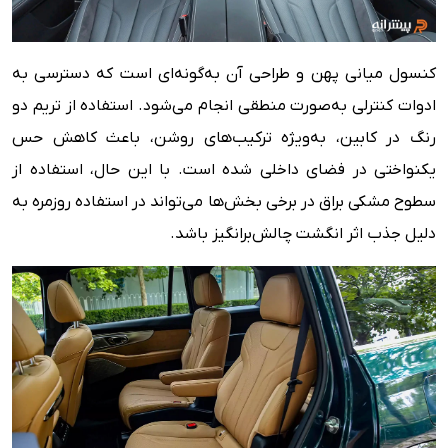
کنسول میانی پهن و طراحی آن به‌گونه‌ای است که دسترسی به
ادوات کنترلی به‌صورت منطقی انجام می‌شود. استفاده از تریم دو
رنگ در کابین، به‌ویژه ترکیب‌های روشن، باعث کاهش حس
یکنواختی در فضای داخلی شده است. با این حال، استفاده از
سطوح مشکی براق در برخی بخش‌ها می‌تواند در استفاده روزمره به
دلیل جذب اثر انگشت چالش‌برانگیز باشد.