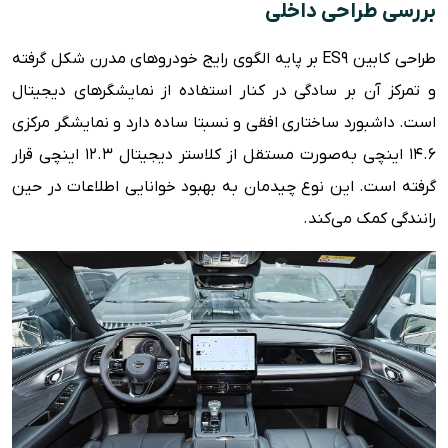
بررسی طراحی داخلی
طراحی کابین ES9 بر پایه الگوی رایج خودروهای مدرن شکل گرفته
و تمرکز آن بر سادگی در کنار استفاده از نمایشگرهای دیجیتال
است. داشبورد ساختاری افقی و نسبتا ساده دارد و نمایشگر مرکزی
۱۴.۶ اینچی به‌صورت مستقل از کلاستر دیجیتال ۱۲.۳ اینچی قرار
گرفته است. این نوع چیدمان به بهبود خوانایی اطلاعات در حین
رانندگی کمک می‌کند.