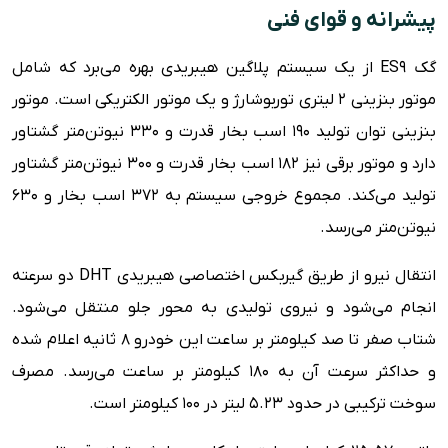
پیشرانه و قوای فنی
گک ES9 از یک سیستم پلاگین هیبریدی بهره می‌برد که شامل
موتور بنزینی ۲ لیتری توربوشارژ و یک موتور الکتریکی است. موتور
بنزینی توان تولید ۱۹۰ اسب بخار قدرت و ۳۳۰ نیوتن‌متر گشتاور
دارد و موتور برقی نیز ۱۸۲ اسب بخار قدرت و ۳۰۰ نیوتن‌متر گشتاور
تولید می‌کند. مجموع خروجی سیستم به ۳۷۲ اسب بخار و ۶۳۰
نیوتن‌متر می‌رسد.
انتقال نیرو از طریق گیربکس اختصاصی هیبریدی DHT دو سرعته
انجام می‌شود و نیروی تولیدی به محور جلو منتقل می‌شود.
شتاب صفر تا صد کیلومتر بر ساعت این خودرو ۸ ثانیه اعلام شده
و حداکثر سرعت آن به ۱۸۰ کیلومتر بر ساعت می‌رسد. مصرف
سوخت ترکیبی در حدود ۵.۲۳ لیتر در ۱۰۰ کیلومتر است.