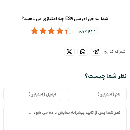
شما به جی ای سی ES9 چه امتیازی می دهید؟
4.4 از 7 رای
اشتراک گذاری:
نظر شما چیست؟