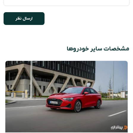
مشخصات سایر خودروها