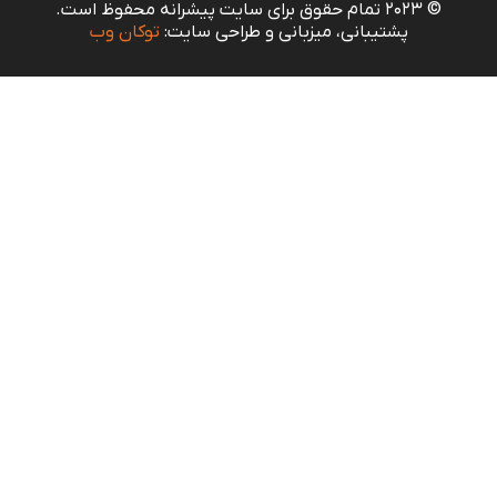
© 2023 تمام حقوق برای سایت پیشرانه محفوظ است.
پشتیبانی، میزبانی و طراحی سایت:
توکان وب