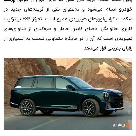
امکانات ایمنی
خودرو
انجام می‌شود و به‌عنوان یکی از گزینه‌های جدید در
ویژگی های رفاهی
سگمنت کراس‌اوورهای هیبریدی مطرح است. تمرکز ES9 بر ترکیب
مزایا و معایب
کاربری خانوادگی، فضای کابین جادار و بهره‌گیری از فناوری‌های
هیبریدی است که آن را در جایگاه متفاوتی نسبت به بسیاری از
رقبای بنزینی قرار می‌دهد.