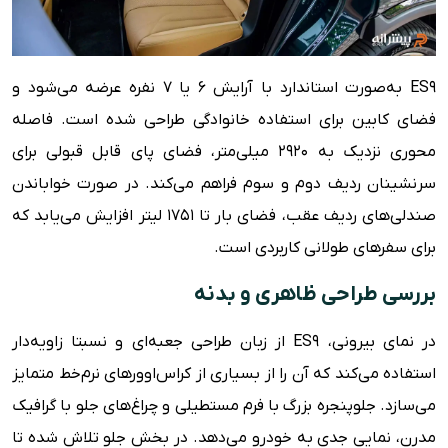
ES9 به‌صورت استاندارد با آرایش ۶ یا ۷ نفره عرضه می‌شود و
فضای کابین برای استفاده خانوادگی طراحی شده است. فاصله
محوری نزدیک به ۲۹۲۰ میلی‌متر، فضای پای قابل قبولی برای
سرنشینان ردیف دوم و سوم فراهم می‌کند. در صورت خواباندن
صندلی‌های ردیف عقب، فضای بار تا ۱۷۵۱ لیتر افزایش می‌یابد که
برای سفرهای طولانی کاربردی است.
بررسی طراحی ظاهری و بدنه
در نمای بیرونی، ES9 از زبان طراحی جعبه‌ای و نسبتا زاویه‌دار
استفاده می‌کند که آن را از بسیاری از کراس‌اوورهای نرم‌خط متمایز
می‌سازد. جلوپنجره بزرگ با فرم مستطیلی و چراغ‌های جلو با گرافیک
مدرن، نمایی جدی به خودرو می‌دهد. در بخش جلو تلاش شده تا