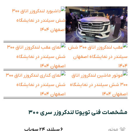
مشخصات فنی تویوتا لندکروزر سری ۳۰۰
موتور
6 سیلندر 24 سوپاپ