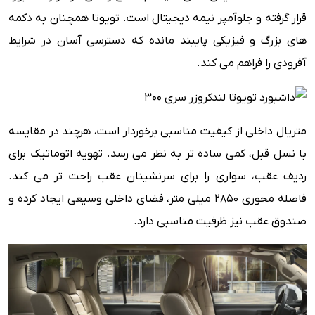
قرار گرفته و جلوآمپر نیمه دیجیتال است. تویوتا همچنان به دکمه
های بزرگ و فیزیکی پایبند مانده که دسترسی آسان در شرایط
آفرودی را فراهم می کند.
متریال داخلی از کیفیت مناسبی برخوردار است، هرچند در مقایسه
با نسل قبل، کمی ساده تر به نظر می رسد. تهویه اتوماتیک برای
ردیف عقب، سواری را برای سرنشینان عقب راحت تر می کند.
فاصله محوری 2850 میلی متر، فضای داخلی وسیعی ایجاد کرده و
صندوق عقب نیز ظرفیت مناسبی دارد.