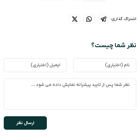
اشتراک گذاری:
نظر شما چیست؟