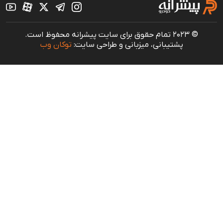
© 2023 تمام حقوق برای سایت پیشرانه محفوظ است.
پشتیبانی، میزبانی و طراحی سایت:
توکان وب