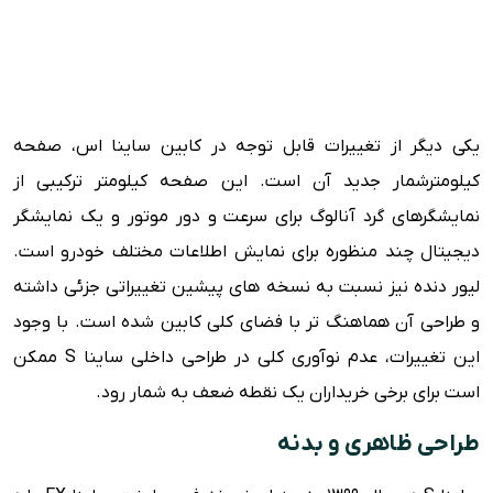
یکی دیگر از تغییرات قابل توجه در کابین ساینا اس، صفحه
کیلومترشمار جدید آن است. این صفحه کیلومتر ترکیبی از
نمایشگرهای گرد آنالوگ برای سرعت و دور موتور و یک نمایشگر
دیجیتال چند منظوره برای نمایش اطلاعات مختلف خودرو است.
لیور دنده نیز نسبت به نسخه های پیشین تغییراتی جزئی داشته
و طراحی آن هماهنگ تر با فضای کلی کابین شده است. با وجود
این تغییرات، عدم نوآوری کلی در طراحی داخلی ساینا S ممکن
است برای برخی خریداران یک نقطه ضعف به شمار رود.
طراحی ظاهری و بدنه