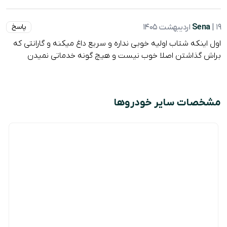
| 19 اردیبهشت 1405
Sena
پاسخ
اول اینکه شتاب اولیه خوبی نداره و سریع داغ میکنه و گارانتی که
براش گذاشتن اصلا خوب نیست و هیچ گونه خدماتی نمیدن
مشخصات سایر خودروها