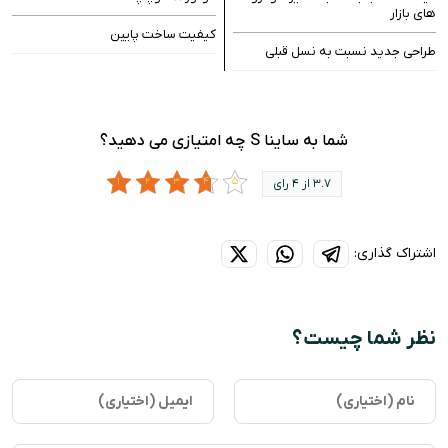
های بازار
کیفیت ساخت پایین
طراحی جدید نسبت به نسل قبلی
شما به ساینا S چه امتیازی می دهید؟
3.7 از 4 رای
اشتراک گذاری:
نظر شما چیست؟