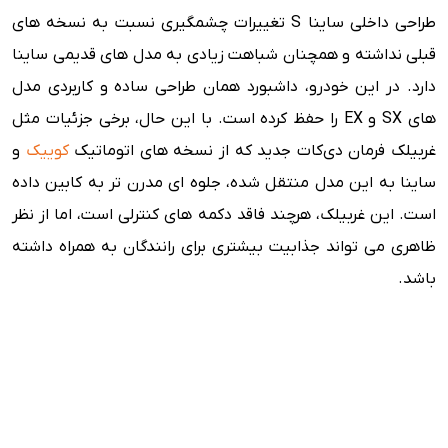
طراحی داخلی ساینا S تغییرات چشمگیری نسبت به نسخه های
قبلی نداشته و همچنان شباهت زیادی به مدل های قدیمی ساینا
دارد. در این خودرو، داشبورد همان طراحی ساده و کاربردی مدل
های SX و EX را حفظ کرده است. با این حال، برخی جزئیات مثل
غربیلک فرمان دی‌کات جدید که از نسخه های اتوماتیک
کوییک
و
ساینا به این مدل منتقل شده، جلوه ای مدرن تر به کابین داده
است. این غربیلک، هرچند فاقد دکمه های کنترلی است، اما از نظر
ظاهری می تواند جذابیت بیشتری برای رانندگان به همراه داشته
باشد.