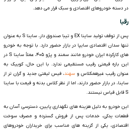
در دسته خودروهای اقتصادی و سبک قرار می دهد.
رقبا
پس از توقف تولید ساینا EX و تیبا صندوق دار، ساینا S به عنوان
تنها سدان اقتصادی سایپا در بازار حضور دارد. با توجه به خودرو
های کارکرده ایران خودرو مانند سمند و پژو ۴۰۵، عملاً ساینا S در
این بازه قیمتی رقیب مستقیمی ندارد. با این حال، کوییک به
عنوان رقیب غیرهمکلاس و
سهند
، فیس لیفتی جدید و گران تر از
ساینا، در بازار حضور دارند، اما از نظر کلاس بدنه و قیمت با ساینا
S قابل قیاس نیستند.
این خودرو به دلیل هزینه های نگهداری پایین، دسترسی آسان به
قطعات یدکی، خدمات پس از فروش گسترده و مصرف سوخت
اقتصادی، یکی از گزینه های مناسب برای خریداران خودروهای