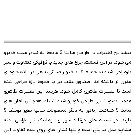
بیشترین تغییرات در طراحی ساینا S مربوط به نمای عقب خودرو
می شود. در این قسمت، چراغ های جدید با گرافیکی متفاوت و سپر
بازطراحی شده به همراه یک دیفیوزر مشکی، سعی در ارائه جلوه ای
مدرن تر داشته اند. صندوق عقب نیز با خطوط تازه طراحی شده
است تا تغییرات ظاهری کامل شود. هرچند این تغییرات ظاهری
موجب بهبود نسبی طراحی خودرو شده اند، اما همچنان المان های
ساینا S شباهت زیادی به دیگر محصولات سایپا نظیر کوییک S
دارند. در نسخه های دوگانه سوز و اتوماتیک نیز طراحی بدنه
مشابه مدل بنزینی است و تنها نشان های روی بدنه تفاوت این